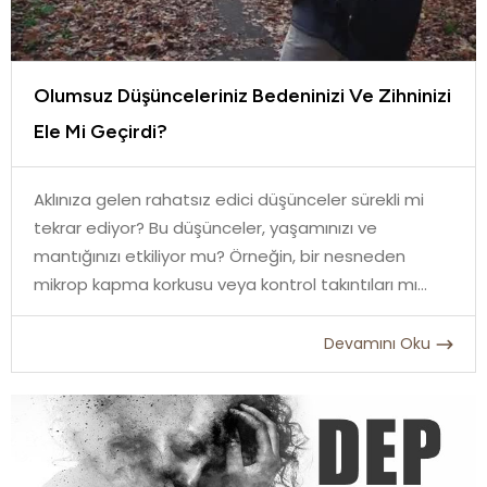
Olumsuz Düşünceleriniz Bedeninizi Ve Zihninizi
Ele Mi Geçirdi?
Aklınıza gelen rahatsız edici düşünceler sürekli mi
tekrar ediyor? Bu düşünceler, yaşamınızı ve
mantığınızı etkiliyor mu? Örneğin, bir nesneden
mikrop kapma korkusu veya kontrol takıntıları mı
yaşıyorsunuz?
Devamını Oku