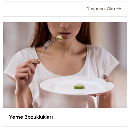
Devamını Oku
Yeme Bozuklukları