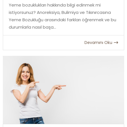
Yeme bozuklukları hakkında bilgi edinmek mi
istiyorsunuz? Anoreksiya, Bulimiya ve Tıkınırcasına
Yeme Bozukluğu arasındaki farkları öğrenmek ve bu
durumlarla nasıl başa...
Devamını Oku