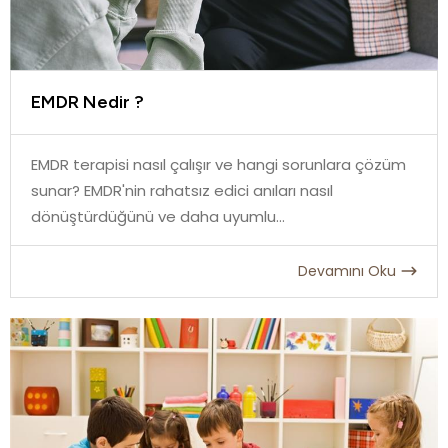
EMDR Nedir ?
EMDR terapisi nasıl çalışır ve hangi sorunlara çözüm
sunar? EMDR'nin rahatsız edici anıları nasıl
dönüştürdüğünü ve daha uyumlu...
Devamını Oku