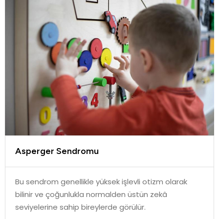
Asperger Sendromu
Bu sendrom genellikle yüksek işlevli otizm olarak
bilinir ve çoğunlukla normalden üstün zekâ
seviyelerine sahip bireylerde görülür.