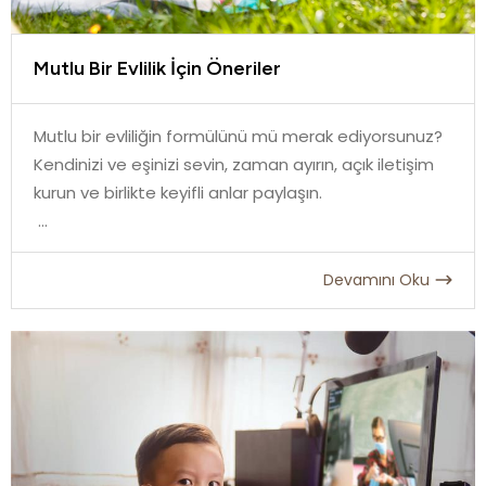
Mutlu Bir Evlilik İçin Öneriler
Mutlu bir evliliğin formülünü mü merak ediyorsunuz?
Kendinizi ve eşinizi sevin, zaman ayırın, açık iletişim
kurun ve birlikte keyifli anlar paylaşın.
Devamını Oku