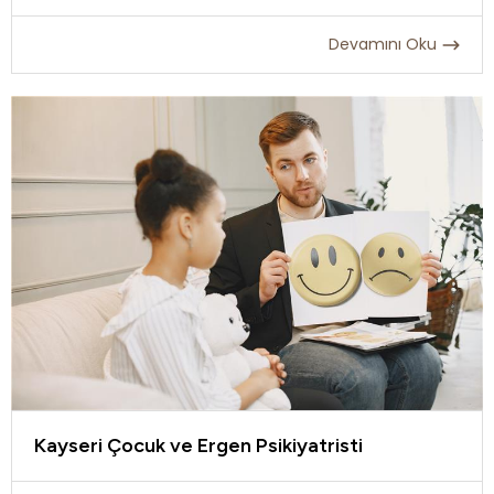
Devamını Oku
Kayseri Çocuk ve Ergen Psikiyatristi