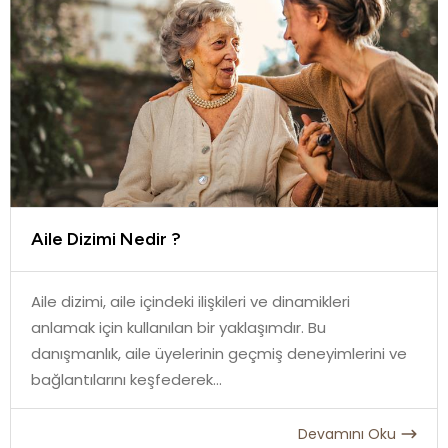
Aile Dizimi Nedir ?
Aile dizimi, aile içindeki ilişkileri ve dinamikleri
anlamak için kullanılan bir yaklaşımdır. Bu
danışmanlık, aile üyelerinin geçmiş deneyimlerini ve
bağlantılarını keşfederek...
Devamını Oku