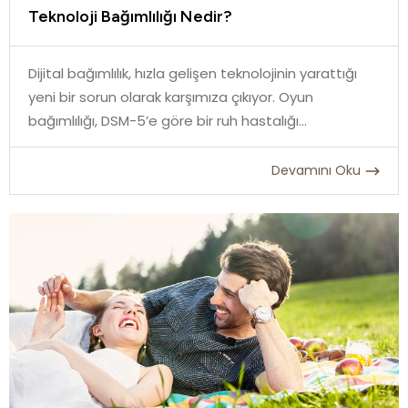
Teknoloji Bağımlılığı Nedir?
Dijital bağımlılık, hızla gelişen teknolojinin yarattığı
yeni bir sorun olarak karşımıza çıkıyor. Oyun
bağımlılığı, DSM-5’e göre bir ruh hastalığı...
Devamını Oku