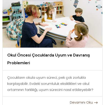
Okul Öncesi Çocuklarda Uyum ve Davranış
Problemleri
Çocukların okula uyum süreci, pek çok zorlukla
karşılaşabilir. Evdeki sorumluluk eksiklikleri ve okul
ortamının farklılığı, uyum sürecini nasıl etkileyebilir?
Devamını Oku