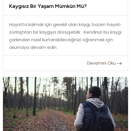
Kaygısız Bir Yaşam Mümkün Mü?
Hayatta kalmak için gerekli olan kaygı, bazen hayatı
zorlaştıran bir kaygıya dönüşebilir. Kendinizi bu kaygı
çarkından nasıl kurtarabileceğinizi öğrenmek için
okumaya devam edin.
Devamını Oku