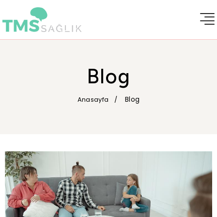
Blog
Blog
Anasayfa