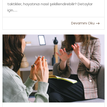
taktikler, hayatınızı nasıl şekillendirebilir? Detaylar
için...
Devamını Oku