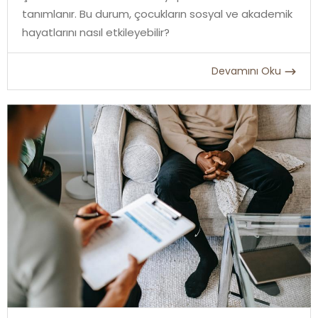
tanımlanır. Bu durum, çocukların sosyal ve akademik
hayatlarını nasıl etkileyebilir?
Devamını Oku