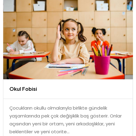
Okul Fobisi
Çocukların okullu olmalarıyla birlikte gündelik
yaşamlarında pek çok değişiklik baş gösterir. Onlar
açısından yeni bir ortam, yeni arkadaşlıklar, yeni
beklentiler ve yeni otorite...