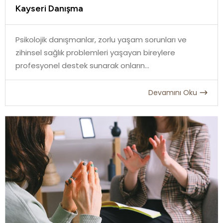
Kayseri Danışma
Psikolojik danışmanlar, zorlu yaşam sorunları ve
zihinsel sağlık problemleri yaşayan bireylere
profesyonel destek sunarak onların...
Devamını Oku