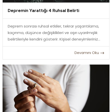
Depremin Yarattığı 4 Ruhsal Belirti
Deprem sonrası ruhsal etkiler, tekrar yaşantılama,
kaçınma, düşünce değişiklikleri ve aşırı uyarılmışlık
belirtileriyle kendini gösterir. Kişisel deneyimleriniz...
Devamını Oku