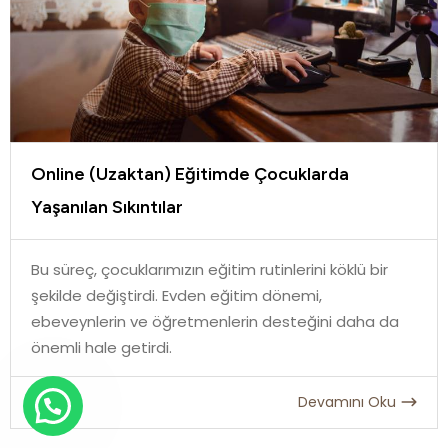
Online (Uzaktan) Eğitimde Çocuklarda
Yaşanılan Sıkıntılar
Bu süreç, çocuklarımızın eğitim rutinlerini köklü bir
şekilde değiştirdi. Evden eğitim dönemi,
ebeveynlerin ve öğretmenlerin desteğini daha da
önemli hale getirdi.
Devamını Oku