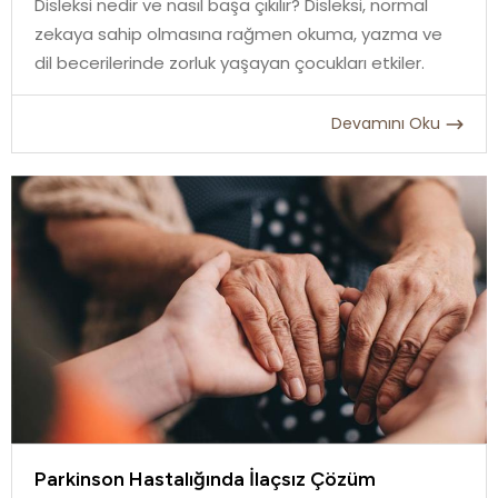
Disleksi nedir ve nasıl başa çıkılır? Disleksi, normal
zekaya sahip olmasına rağmen okuma, yazma ve
dil becerilerinde zorluk yaşayan çocukları etkiler.
Devamını Oku
Parkinson Hastalığında İlaçsız Çözüm