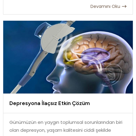
Devamını Oku
Depresyona İlaçsız Etkin Çözüm
Günümüzün en yaygın toplumsal sorunlarından biri
olan depresyon, yaşam kalitesini ciddi şekilde