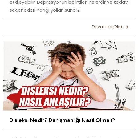
etkileyebilir. Depresyonun belirtileri nelerdir ve tedavi
seçenekleri hangi yolları sunar?
Devamını Oku
Disleksi Nedir? Danışmanlığı Nasıl Olmalı?