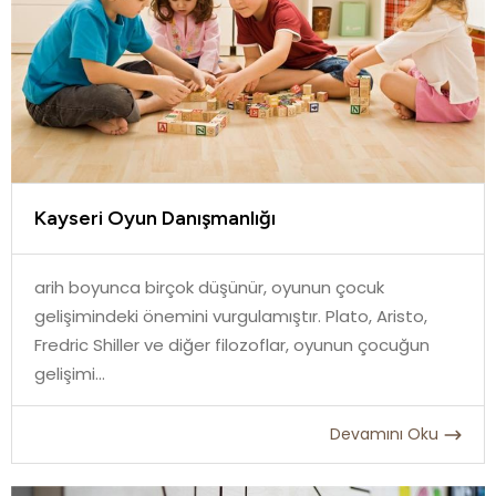
Kayseri Oyun Danışmanlığı
arih boyunca birçok düşünür, oyunun çocuk
gelişimindeki önemini vurgulamıştır. Plato, Aristo,
Fredric Shiller ve diğer filozoflar, oyunun çocuğun
gelişimi...
Devamını Oku