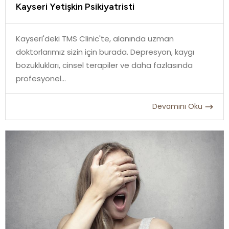
Kayseri Yetişkin Psikiyatristi
Kayseri'deki TMS Clinic'te, alanında uzman
doktorlarımız sizin için burada. Depresyon, kaygı
bozuklukları, cinsel terapiler ve daha fazlasında
profesyonel...
Devamını Oku