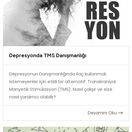
Depresyonda TMS Danışmanlığı
Depresyonun Danışmanlığında ilaç kullanmak
istemeyenler için etkili bir alternatif: Transkraniyal
Manyetik Stimülasyon (TMS). Nasıl çalışır ve size
nasıl yardımcı olabilir?
Devamını Oku