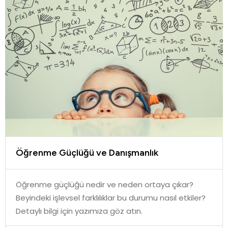
Öğrenme Güçlüğü ve Danışmanlık
Öğrenme güçlüğü nedir ve neden ortaya çıkar?
Beyindeki işlevsel farklılıklar bu durumu nasıl etkiler?
Detaylı bilgi için yazımıza göz atın.