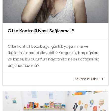
Öfke Kontrolü Nasıl Sağlanmalı?
Öfke kontrol bozukluğu, günlük yaşamınızı ve
ilişkilerinizi nasıl etkileyebilir? Yorgunluk, baş ağrıları
ve krizler, bu durumun hayatınıza neler kattığını hiç
düşündünüz mü?
Devamını Oku