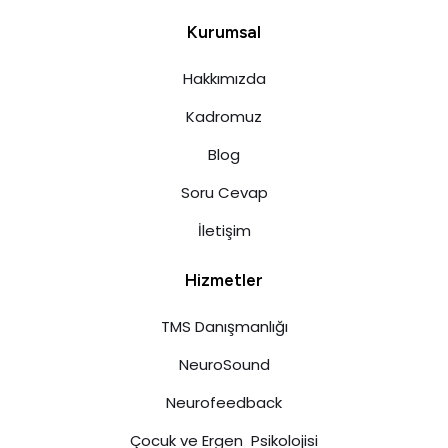
Kurumsal
Hakkımızda
Kadromuz
Blog
Soru Cevap
İletişim
Hizmetler
TMS Danışmanlığı
NeuroSound
Neurofeedback
Çocuk ve Ergen Psikolojisi