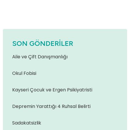
SON GÖNDERILER
Aile ve Çift Danışmanlığı
Okul Fobisi
Kayseri Çocuk ve Ergen Psikiyatristi
Depremin Yarattığı 4 Ruhsal Belirti
Sadakatsizlik