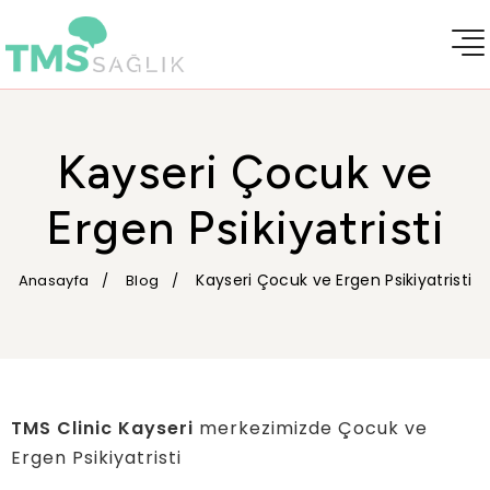
Kayseri Çocuk ve
Ergen Psikiyatristi
Kayseri Çocuk ve Ergen Psikiyatristi
Anasayfa
Blog
TMS Clinic Kayseri
merkezimizde Çocuk ve
Ergen Psikiyatristi