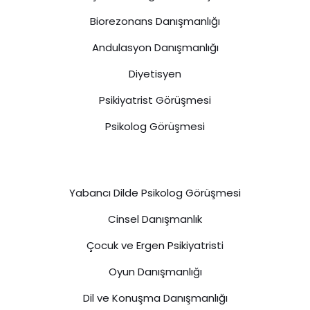
Biorezonans Danışmanlığı
Andulasyon Danışmanlığı
Diyetisyen
Psikiyatrist Görüşmesi
Psikolog Görüşmesi
Yabancı Dilde Psikolog Görüşmesi
Cinsel Danışmanlık
Çocuk ve Ergen Psikiyatristi
Oyun Danışmanlığı
Dil ve Konuşma Danışmanlığı