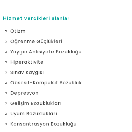
Hizmet verdikleri alanlar
Otizm
Öğrenme Güçlükleri
Yaygın Anksiyete Bozukluğu
Hiperaktivite
Sınav Kaygısı
Obsesif-Kompulsif Bozukluk
Depresyon
Gelişim Bozuklukları
Uyum Bozuklukları
Konsantrasyon Bozukluğu