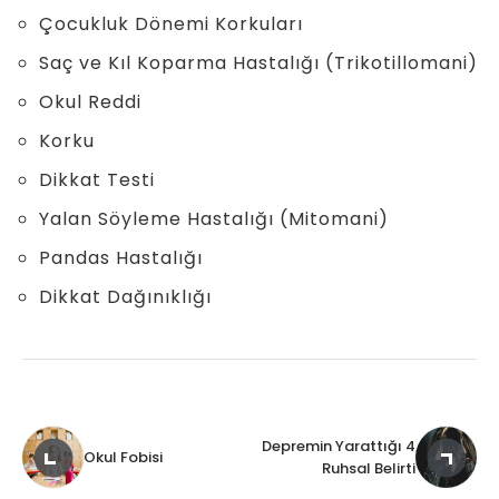
Çocukluk Dönemi Korkuları
Saç ve Kıl Koparma Hastalığı (Trikotillomani)
Okul Reddi
Korku
Dikkat Testi
Yalan Söyleme Hastalığı (Mitomani)
Pandas Hastalığı
Dikkat Dağınıklığı
Depremin Yarattığı 4
Okul Fobisi
Ruhsal Belirti