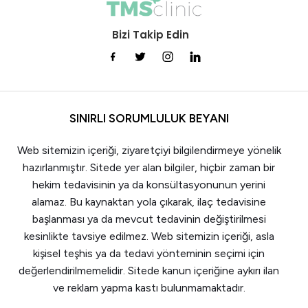
Bizi Takip Edin
SINIRLI SORUMLULUK BEYANI
Web sitemizin içeriği, ziyaretçiyi bilgilendirmeye yönelik
hazırlanmıştır. Sitede yer alan bilgiler, hiçbir zaman bir
hekim tedavisinin ya da konsültasyonunun yerini
alamaz. Bu kaynaktan yola çıkarak, ilaç tedavisine
başlanması ya da mevcut tedavinin değiştirilmesi
kesinlikte tavsiye edilmez. Web sitemizin içeriği, asla
kişisel teşhis ya da tedavi yönteminin seçimi için
değerlendirilmemelidir. Sitede kanun içeriğine aykırı ilan
ve reklam yapma kastı bulunmamaktadır.