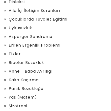
Disleksi
Aile İçi İletişim Sorunları
Çocuklarda Tuvalet Eğitimi
Uykusuzluk
Asperger Sendromu
Erken Ergenlik Problemi
Tikler
Bipolar Bozukluk
Anne - Baba Ayrılığı
Kaka Kaçırma
Panik Bozukluğu
Yas (Matem)
Şizofreni