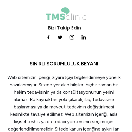
Bizi Takip Edin
SINIRLI SORUMLULUK BEYANI
Web sitemizin içeriği, ziyaretçiyi bilgilendirmeye yönelik
hazırlanmıştır. Sitede yer alan bilgiler, hiçbir zaman bir
hekim tedavisinin ya da konsültasyonunun yerini
alamaz. Bu kaynaktan yola çıkarak, ilaç tedavisine
başlanması ya da mevcut tedavinin değiştirilmesi
kesinlikte tavsiye edilmez. Web sitemizin içeriği, asla
kişisel teşhis ya da tedavi yönteminin seçimi için
değerlendirilmemelidir. Sitede kanun içeriğine aykırı ilan