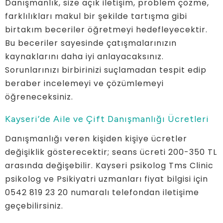
Danışmanlık, size açık iletişim, problem çözme,
farklılıkları makul bir şekilde tartışma gibi
birtakım beceriler öğretmeyi hedefleyecektir.
Bu beceriler sayesinde çatışmalarınızın
kaynaklarını daha iyi anlayacaksınız.
Sorunlarınızı birbirinizi suçlamadan tespit edip
beraber incelemeyi ve çözümlemeyi
öğreneceksiniz.
Kayseri’de Aile ve Çift Danışmanlığı Ücretleri
Danışmanlığı veren kişiden kişiye ücretler
değişiklik gösterecektir; seans ücreti 200-350 TL
arasında değişebilir. Kayseri psikolog Tms Clinic
psikolog ve Psikiyatri uzmanları fiyat bilgisi için
0542 819 23 20 numaralı telefondan iletişime
geçebilirsiniz.