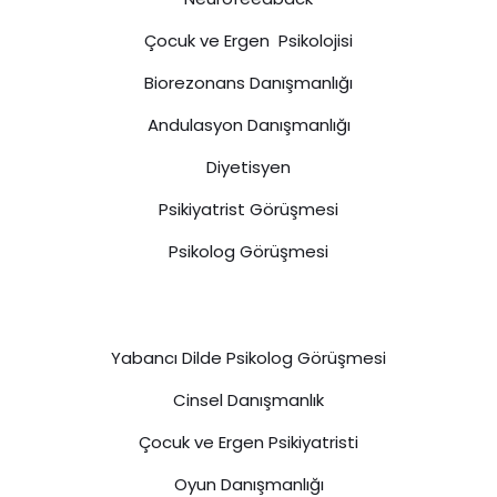
Çocuk ve Ergen Psikolojisi
Biorezonans Danışmanlığı
Andulasyon Danışmanlığı
Diyetisyen
Psikiyatrist Görüşmesi
Psikolog Görüşmesi
Yabancı Dilde Psikolog Görüşmesi
Cinsel Danışmanlık
Çocuk ve Ergen Psikiyatristi
Oyun Danışmanlığı