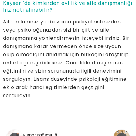
Kayseri’de kimlerden evlilik ve aile danışmanlığı
hizmeti alınabilir?
Aile hekiminiz ya da varsa psikiyatristinizden
veya psikoloğunuzdan sizi bir çift ve aile
danışmanına yönlendirmesini isteyebilirsiniz. Bir
danışmana karar vermeden önce size uygun
olup olmadığını anlamak için birkaçını araştırıp
onlarla görüşebilirsiniz. Öncelikle danışmanın
eğitimini ve sizin sorununuzla ilgili deneyimini
sorgulayın. Lisans düzeyinde psikoloji eğitimine
ek olarak hangi eğitimlerden geçtiğini
sorgulayın.
Kumar Bağımlılığı