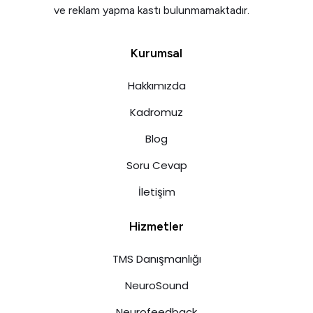
ve reklam yapma kastı bulunmamaktadır.
Kurumsal
Hakkımızda
Kadromuz
Blog
Soru Cevap
İletişim
Hizmetler
TMS Danışmanlığı
NeuroSound
Neurofeedback