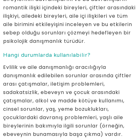
romantik ilişki içindeki bireyleri, çiftler arasındaki
ilişkiyi, ailedeki bireyleri, aile içi ilişkileri ve tüm
aile birimini etkileyişini inceleyen ve bu etkilerin
sebep olduğu sorunları çözmeyi hedefleyen bir
psikolojik danışmanlık türüdür.
Hangi durumlarda kullanılabilir?
Evlilik ve aile danışmanlığı aracılığıyla
danışmanlık edilebilen sorunlar arasında çiftler
arası çatışmalar, iletişim problemleri,
sadakatsizlik, ebeveyn ve çocuk arasındaki
çatışmalar, alkol ve madde kötüye kullanımı,
cinsel sorunlar, yaş, yeme bozuklukları,
çocuklardaki davranış problemleri, yaşlı aile
bireylerinin bakımıyla ilgili sorunlar (örneğin,
ebeveynin bunamasıyla başa çıkma) vardır.