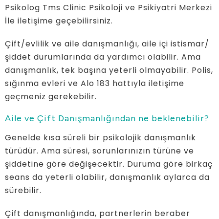
Psikolog Tms Clinic Psikoloji ve Psikiyatri Merkezi
İle iletişime geçebilirsiniz.
Çift/evlilik ve aile danışmanlığı, aile içi istismar/
şiddet durumlarında da yardımcı olabilir. Ama
danışmanlık, tek başına yeterli olmayabilir. Polis,
sığınma evleri ve Alo 183 hattıyla iletişime
geçmeniz gerekebilir.
Aile ve Çift Danışmanlığından ne beklenebilir?
Genelde kısa süreli bir psikolojik danışmanlık
türüdür. Ama süresi, sorunlarınızın türüne ve
şiddetine göre değişecektir. Duruma göre birkaç
seans da yeterli olabilir, danışmanlık aylarca da
sürebilir.
Çift danışmanlığında, partnerlerin beraber