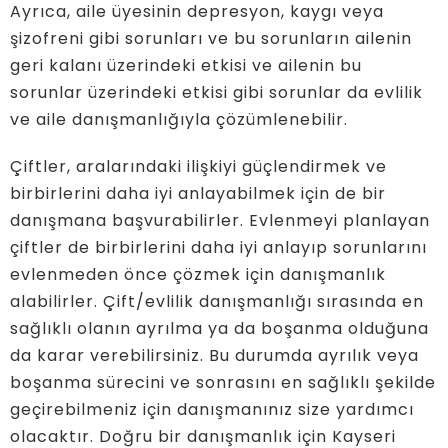
Ayrıca, aile üyesinin depresyon, kaygı veya
şizofreni gibi sorunları ve bu sorunların ailenin
geri kalanı üzerindeki etkisi ve ailenin bu
sorunlar üzerindeki etkisi gibi sorunlar da evlilik
ve aile danışmanlığıyla çözümlenebilir.
Çiftler, aralarındaki ilişkiyi güçlendirmek ve
birbirlerini daha iyi anlayabilmek için de bir
danışmana başvurabilirler. Evlenmeyi planlayan
çiftler de birbirlerini daha iyi anlayıp sorunlarını
evlenmeden önce çözmek için danışmanlık
alabilirler. Çift/evlilik danışmanlığı sırasında en
sağlıklı olanın ayrılma ya da boşanma olduğuna
da karar verebilirsiniz. Bu durumda ayrılık veya
boşanma sürecini ve sonrasını en sağlıklı şekilde
geçirebilmeniz için danışmanınız size yardımcı
olacaktır. Doğru bir danışmanlık için Kayseri