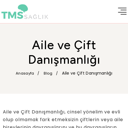
Aile ve Çift
Danışmanlığı
Aile ve Çift Danışmanlığı
Anasayfa
Blog
Aile ve Çift Danışmanlığı, cinsel yönelim ve evli
olup olmamak fark etmeksizin çiftlerin veya aile
bireylerinin davranışlarını ve bu davranışların