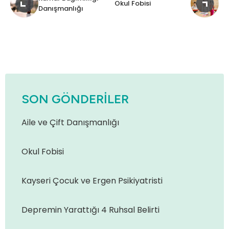
Okul Fobisi
Danışmanlığı
SON GÖNDERILER
Aile ve Çift Danışmanlığı
Okul Fobisi
Kayseri Çocuk ve Ergen Psikiyatristi
Depremin Yarattığı 4 Ruhsal Belirti