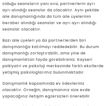
olduğu seansların yanı sıra, partnerlerin ayrı
ayrı alındığı seanslar da olacaktır. Aynı şekilde
aile danışmanlığında da tüm aile üyelerinin
beraber alındığı seanslar ve ayrı ayrı alındığı
seanslar olacaktır.
Bazı aile üyeleri ya da partnerlerden biri
danışmanlığa katılmayı reddedebilir. Bu durum
danışmanlığı zorlaştırabilir, ama yine de
danışmanlıktan fayda görebilirsiniz. Kayseri
psikiyatri ve psikoloji merkezinde farklı ekollerde
yetişmiş psikologlarımız bulunmaktadır.
Danışmanlık kapsamında ev ödevleriniz
olacaktır. Örneğin, danışmanınız size evde
yapacağınız iletişim egzersizleri önerebilir.