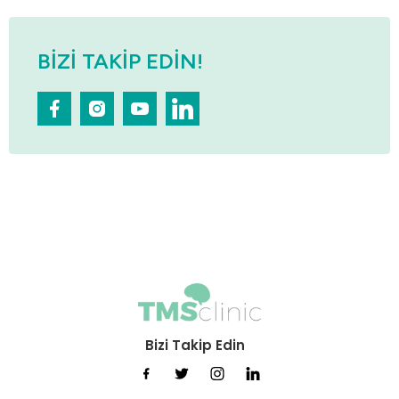
BIZI TAKIP EDIN!
Bizi Takip Edin