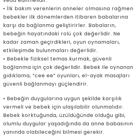
veda edilmelidir.
• İlk bakım verenlerin anneler olmasına rağmen
bebekler ilk dönemlerden itibaren babalarına
karşı da bağlanma geliştirirler. Babaların,
bebeğin hayatındaki rolü çok değerlidir. Ne
kadar zaman geçirdikleri, oyun oynamaları,
etkileşimde bulunmaları değerlidir.
• Bebekle fiziksel temas kurmak, güvenli
bağlanma için çok değerlidir. Bebek ile oynanan
gıdıklama, “cee ee” oyunları, el-ayak masajları
güvenli bağlanmayı güçlendirir.
• Bebeğin duygularına uygun şekilde karşılık
vermeli ve bebek için ulaşılabilir olunmalıdır.
Bebek korktuğunda, üzüldüğünde olduğu gibi,
olumlu duygular yaşadığında da anne babasının
yanında olabileceğini bilmesi gerekir.