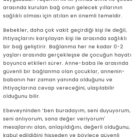
arasında kurulan bağ onun gelecek yıllarının
sağlıklı olması için atılan en önemli temeldir.
Bebekler, daha çok vakit geçirdiği kişi ile değil,
ihtiyaçlarını karşılayan kişi ile arasında sağlıklı
bir bağ geliştirir. Bağlanma her ne kadar 0-2
yaşları arasında gerçekleşse de çocuğun hayatı
boyunca etkileri sürer. Anne-baba ile arasında
güvenli bir bağlanma olan çocuklar, annenin-
babanın her zaman yanında olduğunu ve
ihtiyaçlarına cevap vereceğini, ulaşılabilir
olduğunu bilir.
Ebeveyninden ‘ben buradayım, seni duyuyorum,
seni anlıyorum, sana değer veriyorum'
mesajlarını alan, anlaşıldığını, değerli olduğunu,
kabul edildiğini hisseden ve böylece güvenli