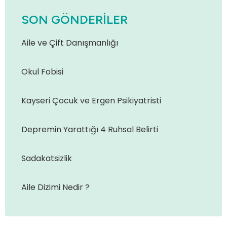
SON GÖNDERILER
Aile ve Çift Danışmanlığı
Okul Fobisi
Kayseri Çocuk ve Ergen Psikiyatristi
Depremin Yarattığı 4 Ruhsal Belirti
Sadakatsizlik
Aile Dizimi Nedir ?