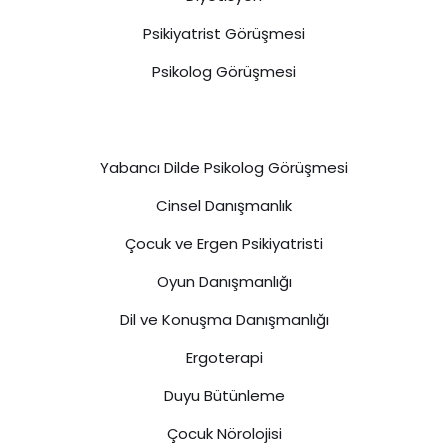
Psikiyatrist Görüşmesi
Psikolog Görüşmesi
Yabancı Dilde Psikolog Görüşmesi
Cinsel Danışmanlık
Çocuk ve Ergen Psikiyatristi
Oyun Danışmanlığı
Dil ve Konuşma Danışmanlığı
Ergoterapi
Duyu Bütünleme
Çocuk Nörolojisi