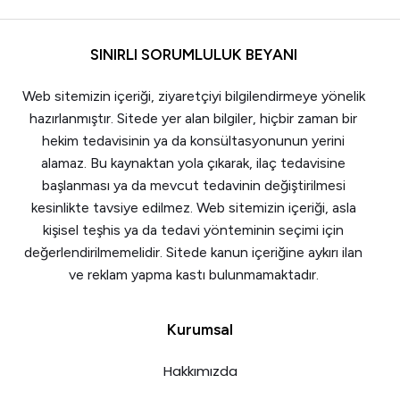
SINIRLI SORUMLULUK BEYANI
Web sitemizin içeriği, ziyaretçiyi bilgilendirmeye yönelik
hazırlanmıştır. Sitede yer alan bilgiler, hiçbir zaman bir
hekim tedavisinin ya da konsültasyonunun yerini
alamaz. Bu kaynaktan yola çıkarak, ilaç tedavisine
başlanması ya da mevcut tedavinin değiştirilmesi
kesinlikte tavsiye edilmez. Web sitemizin içeriği, asla
kişisel teşhis ya da tedavi yönteminin seçimi için
değerlendirilmemelidir. Sitede kanun içeriğine aykırı ilan
ve reklam yapma kastı bulunmamaktadır.
Kurumsal
Hakkımızda