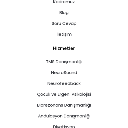
Kadromuz
Blog
Soru Cevap
İletişim
Hizmetler
TMS Danışmanlığı
NeuroSound
Neurofeedback
Çocuk ve Ergen Psikolojisi
Biorezonans Danışmanlığı
Andulasyon Danışmanlığı
Diyetisyen