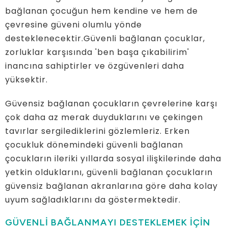
bağlanan çocuğun hem kendine ve hem de
çevresine güveni olumlu yönde
desteklenecektir.Güvenli bağlanan çocuklar,
zorluklar karşısında 'ben başa çıkabilirim'
inancına sahiptirler ve özgüvenleri daha
yüksektir.
Güvensiz bağlanan çocukların çevrelerine karşı
çok daha az merak duyduklarını ve çekingen
tavırlar sergilediklerini gözlemleriz. Erken
çocukluk dönemindeki güvenli bağlanan
çocukların ileriki yıllarda sosyal ilişkilerinde daha
yetkin olduklarını, güvenli bağlanan çocukların
güvensiz bağlanan akranlarına göre daha kolay
uyum sağladıklarını da göstermektedir.
GÜVENLİ BAĞLANMAYI DESTEKLEMEK İÇİN