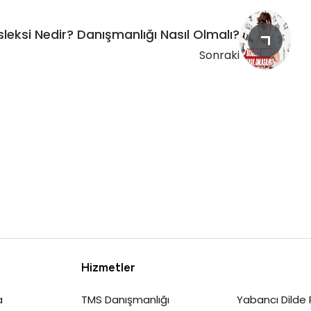
sleksi Nedir? Danışmanlığı Nasıl Olmalı?
Sonraki
Hizmetler
a
TMS Danışmanlığı
Yabancı Dilde 