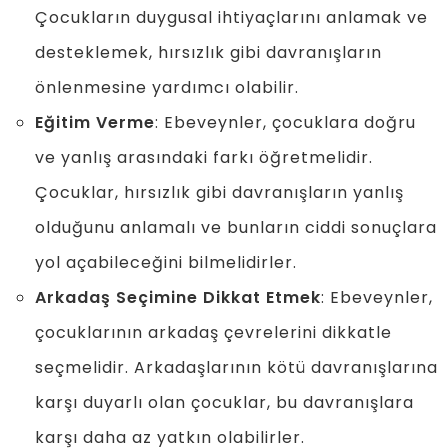
Çocukların duygusal ihtiyaçlarını anlamak ve
desteklemek, hırsızlık gibi davranışların
önlenmesine yardımcı olabilir.
Eğitim Verme
: Ebeveynler, çocuklara doğru
ve yanlış arasındaki farkı öğretmelidir.
Çocuklar, hırsızlık gibi davranışların yanlış
olduğunu anlamalı ve bunların ciddi sonuçlara
yol açabileceğini bilmelidirler.
Arkadaş Seçimine Dikkat Etmek
: Ebeveynler,
çocuklarının arkadaş çevrelerini dikkatle
seçmelidir. Arkadaşlarının kötü davranışlarına
karşı duyarlı olan çocuklar, bu davranışlara
karşı daha az yatkın olabilirler.