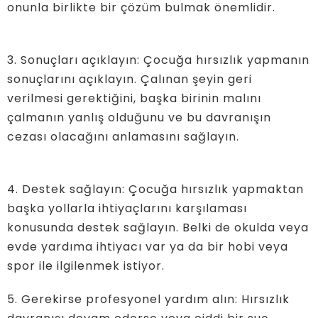
onunla birlikte bir çözüm bulmak önemlidir.
3. Sonuçları açıklayın: Çocuğa hırsızlık yapmanın
sonuçlarını açıklayın. Çalınan şeyin geri
verilmesi gerektiğini, başka birinin malını
çalmanın yanlış olduğunu ve bu davranışın
cezası olacağını anlamasını sağlayın.
4. Destek sağlayın: Çocuğa hırsızlık yapmaktan
başka yollarla ihtiyaçlarını karşılaması
konusunda destek sağlayın. Belki de okulda veya
evde yardıma ihtiyacı var ya da bir hobi veya
spor ile ilgilenmek istiyor.
5. Gerekirse profesyonel yardım alın: Hırsızlık