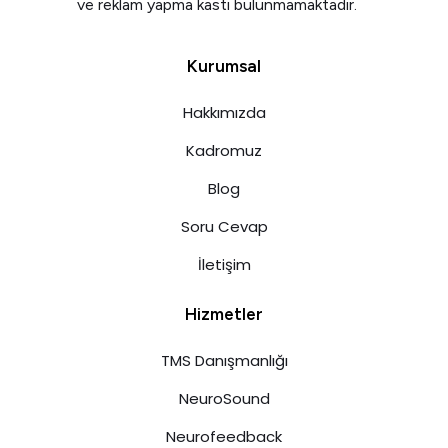
ve reklam yapma kastı bulunmamaktadır.
Kurumsal
Hakkımızda
Kadromuz
Blog
Soru Cevap
İletişim
Hizmetler
TMS Danışmanlığı
NeuroSound
Neurofeedback