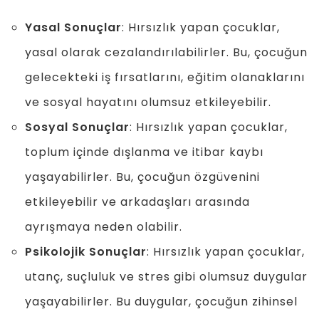
Yasal Sonuçlar
: Hırsızlık yapan çocuklar,
yasal olarak cezalandırılabilirler. Bu, çocuğun
gelecekteki iş fırsatlarını, eğitim olanaklarını
ve sosyal hayatını olumsuz etkileyebilir.
Sosyal Sonuçlar
: Hırsızlık yapan çocuklar,
toplum içinde dışlanma ve itibar kaybı
yaşayabilirler. Bu, çocuğun özgüvenini
etkileyebilir ve arkadaşları arasında
ayrışmaya neden olabilir.
Psikolojik Sonuçlar
: Hırsızlık yapan çocuklar,
utanç, suçluluk ve stres gibi olumsuz duygular
yaşayabilirler. Bu duygular, çocuğun zihinsel