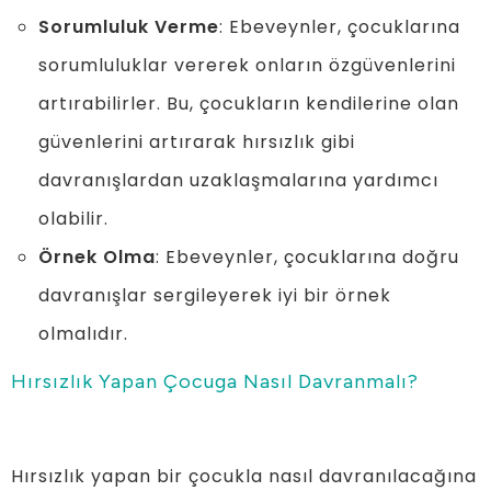
Sorumluluk Verme
: Ebeveynler, çocuklarına
sorumluluklar vererek onların özgüvenlerini
artırabilirler. Bu, çocukların kendilerine olan
güvenlerini artırarak hırsızlık gibi
davranışlardan uzaklaşmalarına yardımcı
olabilir.
Örnek Olma
: Ebeveynler, çocuklarına doğru
davranışlar sergileyerek iyi bir örnek
olmalıdır.
Hırsızlık Yapan Çocuga Nasıl Davranmalı?
Hırsızlık yapan bir çocukla nasıl davranılacağına