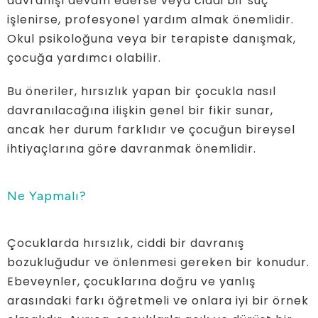
davranışı devam ederse veya ciddi bir suç
işlenirse, profesyonel yardım almak önemlidir.
Okul psikoloğuna veya bir terapiste danışmak,
çocuğa yardımcı olabilir.
Bu öneriler, hırsızlık yapan bir çocukla nasıl
davranılacağına ilişkin genel bir fikir sunar,
ancak her durum farklıdır ve çocuğun bireysel
ihtiyaçlarına göre davranmak önemlidir.
Ne Yapmalı?
Çocuklarda hırsızlık, ciddi bir davranış
bozukluğudur ve önlenmesi gereken bir konudur.
Ebeveynler, çocuklarına doğru ve yanlış
arasındaki farkı öğretmeli ve onlara iyi bir örnek