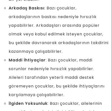
Arkadaş Baskısı
: Bazı çocuklar,
arkadaşlarının baskısı nedeniyle hırsızlık
yapabilirler. Arkadaşları arasında popüler
olmak veya kabul edilmek isteyen çocuklar,
bu şekilde davranarak arkadaşlarının takdirini
kazanmaya çalışabilirler.
Maddi İhtiyaçlar
: Bazı çocuklar, maddi
sorunlar nedeniyle hırsızlık yapabilirler.
Aileleri tarafından yeterli maddi destek
göremeyen çocuklar, bu şekilde ihtiyaçlarını
karşılamaya çalışabilirler.
İlgiden Yoksunluk
: Bazı çocuklar, ailelerinin