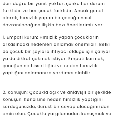
dair doğru bir yanıt yoktur, çünkü her durum
farklıdır ve her çocuk farklıdır. Ancak genel
olarak, hırsızlık yapan bir çocuğa nasıl
davranılacağına ilişkin bazı önerilerimiz var:
1. Empati kurun: Hırsızlık yapan çocukların
arkasındaki nedenleri anlamak önemlidir. Belki
de çocuk bir şeylere ihtiyacı olduğu için çalıyor
ya da dikkat çekmek istiyor. Empati kurmak,
çocuğun ne hissettiğini ve neden hırsızlık
yaptığını anlamanıza yardımcı olabilir.
2. Konuşun: Çocukla açık ve anlayışlı bir şekilde
konuşun. Kendisine neden hırsızlık yaptığını
sorduğunuzda, dürüst bir cevap alacağınızdan
emin olun. Çocukla yargılamadan konuşmak ve