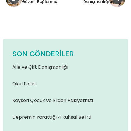
Güvenli Bağlanma
Danışmanlığı
SON GÖNDERILER
Aile ve Çift Danışmanlığı
Okul Fobisi
Kayseri Çocuk ve Ergen Psikiyatristi
Depremin Yarattığı 4 Ruhsal Belirti