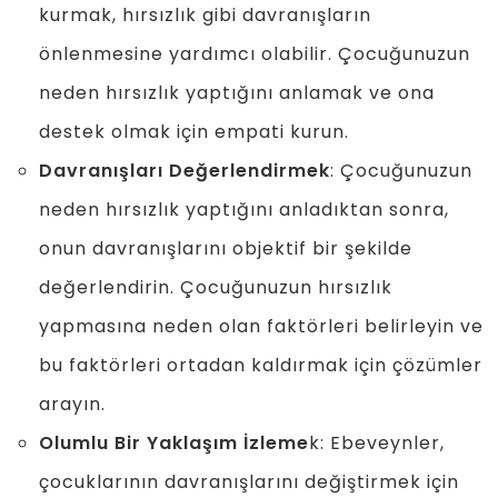
kurmak, hırsızlık gibi davranışların
önlenmesine yardımcı olabilir. Çocuğunuzun
neden hırsızlık yaptığını anlamak ve ona
destek olmak için empati kurun.
Davranışları Değerlendirmek
: Çocuğunuzun
neden hırsızlık yaptığını anladıktan sonra,
onun davranışlarını objektif bir şekilde
değerlendirin. Çocuğunuzun hırsızlık
yapmasına neden olan faktörleri belirleyin ve
bu faktörleri ortadan kaldırmak için çözümler
arayın.
Olumlu Bir Yaklaşım İzleme
k: Ebeveynler,
çocuklarının davranışlarını değiştirmek için