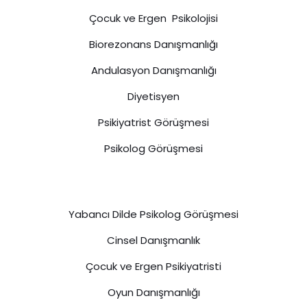
Çocuk ve Ergen Psikolojisi
Biorezonans Danışmanlığı
Andulasyon Danışmanlığı
Diyetisyen
Psikiyatrist Görüşmesi
Psikolog Görüşmesi
Yabancı Dilde Psikolog Görüşmesi
Cinsel Danışmanlık
Çocuk ve Ergen Psikiyatristi
Oyun Danışmanlığı