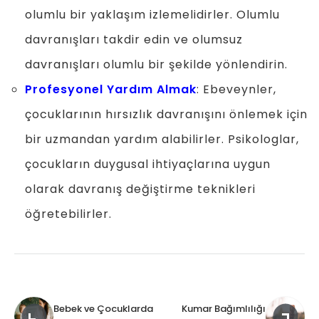
olumlu bir yaklaşım izlemelidirler. Olumlu
davranışları takdir edin ve olumsuz
davranışları olumlu bir şekilde yönlendirin.
Profesyonel Yardım Almak
: Ebeveynler,
çocuklarının hırsızlık davranışını önlemek için
bir uzmandan yardım alabilirler. Psikologlar,
çocukların duygusal ihtiyaçlarına uygun
olarak davranış değiştirme teknikleri
öğretebilirler.
Bebek ve Çocuklarda
Kumar Bağımlılığı