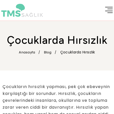
Çocuklarda Hırsızlık
Çocuklarda Hırsızlık
Anasayfa
Blog
Çocukların hırsızlık yapması, pek çok ebeveynin
karşılaştığı bir sorundur. Hırsızlık, çocukların
çevrelerindeki insanlara, okullarına ve topluma
zarar veren ciddi bir davranıştır. Hırsızlık yapan