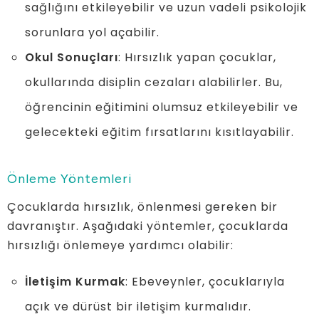
sağlığını etkileyebilir ve uzun vadeli psikolojik
sorunlara yol açabilir.
Okul Sonuçları
: Hırsızlık yapan çocuklar,
okullarında disiplin cezaları alabilirler. Bu,
öğrencinin eğitimini olumsuz etkileyebilir ve
gelecekteki eğitim fırsatlarını kısıtlayabilir.
Önleme Yöntemleri
Çocuklarda hırsızlık, önlenmesi gereken bir
davranıştır. Aşağıdaki yöntemler, çocuklarda
hırsızlığı önlemeye yardımcı olabilir:
İletişim Kurmak
: Ebeveynler, çocuklarıyla
açık ve dürüst bir iletişim kurmalıdır.