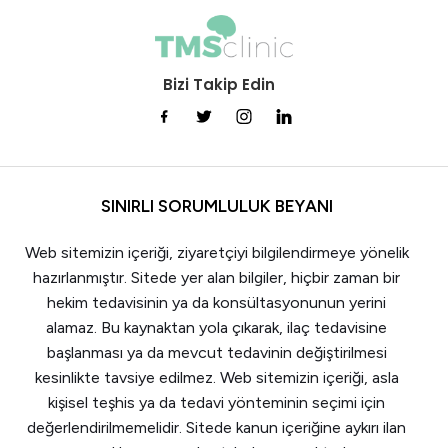
Bizi Takip Edin
SINIRLI SORUMLULUK BEYANI
Web sitemizin içeriği, ziyaretçiyi bilgilendirmeye yönelik
hazırlanmıştır. Sitede yer alan bilgiler, hiçbir zaman bir
hekim tedavisinin ya da konsültasyonunun yerini
alamaz. Bu kaynaktan yola çıkarak, ilaç tedavisine
başlanması ya da mevcut tedavinin değiştirilmesi
kesinlikte tavsiye edilmez. Web sitemizin içeriği, asla
kişisel teşhis ya da tedavi yönteminin seçimi için
değerlendirilmemelidir. Sitede kanun içeriğine aykırı ilan