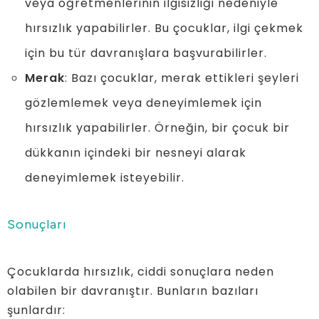
veya öğretmenlerinin ilgisizliği nedeniyle
hırsızlık yapabilirler. Bu çocuklar, ilgi çekmek
için bu tür davranışlara başvurabilirler.
Merak
: Bazı çocuklar, merak ettikleri şeyleri
gözlemlemek veya deneyimlemek için
hırsızlık yapabilirler. Örneğin, bir çocuk bir
dükkanın içindeki bir nesneyi alarak
deneyimlemek isteyebilir.
Sonuçları
Çocuklarda hırsızlık, ciddi sonuçlara neden
olabilen bir davranıştır. Bunların bazıları
şunlardır: