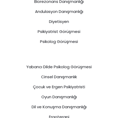
Biorezonans Danışmanlığı
Andulasyon Danışmanlığı
Diyetisyen
Psikiyatrist Görüşmesi
Psikolog Görüşmesi
Yabancı Dilde Psikolog Görüşmesi
Cinsel Danışmanlık
Çocuk ve Ergen Psikiyatristi
Oyun Danışmanlığı
Dil ve Konuşma Danışmanlığı
Ergoterapi