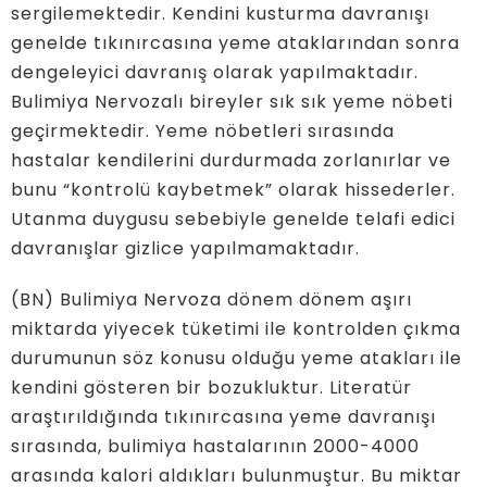
sergilemektedir. Kendini kusturma davranışı
genelde tıkınırcasına yeme ataklarından sonra
dengeleyici davranış olarak yapılmaktadır.
Bulimiya Nervozalı bireyler sık sık yeme nöbeti
geçirmektedir. Yeme nöbetleri sırasında
hastalar kendilerini durdurmada zorlanırlar ve
bunu “kontrolü kaybetmek” olarak hissederler.
Utanma duygusu sebebiyle genelde telafi edici
davranışlar gizlice yapılmamaktadır.
(BN) Bulimiya Nervoza dönem dönem aşırı
miktarda yiyecek tüketimi ile kontrolden çıkma
durumunun söz konusu olduğu yeme atakları ile
kendini gösteren bir bozukluktur. Literatür
araştırıldığında tıkınırcasına yeme davranışı
sırasında, bulimiya hastalarının 2000-4000
arasında kalori aldıkları bulunmuştur. Bu miktar