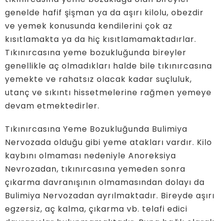
genelde hafif şişman ya da aşırı kilolu, obezdir
ve yemek konusunda kendilerini çok az
kısıtlamakta ya da hiç kısıtlamamaktadırlar.
Tıkınırcasına yeme bozukluğunda bireyler
genellikle aç olmadıkları halde bile tıkınırcasına
yemekte ve rahatsız olacak kadar suçluluk,
utanç ve sıkıntı hissetmelerine rağmen yemeye
devam etmektedirler.
Tıkınırcasına Yeme Bozukluğunda Bulimiya
Nervozada olduğu gibi yeme atakları vardır. Kilo
kaybını olmaması nedeniyle Anoreksiya
Nevrozadan, tıkınırcasına yemeden sonra
çıkarma davranışının olmamasından dolayı da
Bulimiya Nervozadan ayrılmaktadır. Bireyde aşırı
egzersiz, aç kalma, çıkarma vb. telafi edici