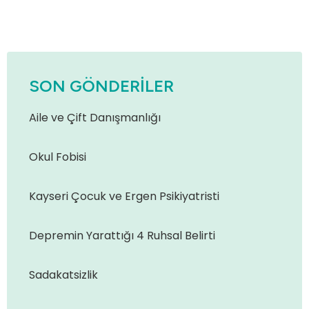
SON GÖNDERILER
Aile ve Çift Danışmanlığı
Okul Fobisi
Kayseri Çocuk ve Ergen Psikiyatristi
Depremin Yarattığı 4 Ruhsal Belirti
Sadakatsizlik