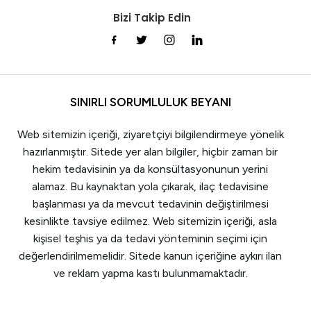
Bizi Takip Edin
SINIRLI SORUMLULUK BEYANI
Web sitemizin içeriği, ziyaretçiyi bilgilendirmeye yönelik
hazırlanmıştır. Sitede yer alan bilgiler, hiçbir zaman bir
hekim tedavisinin ya da konsültasyonunun yerini
alamaz. Bu kaynaktan yola çıkarak, ilaç tedavisine
başlanması ya da mevcut tedavinin değiştirilmesi
kesinlikte tavsiye edilmez. Web sitemizin içeriği, asla
kişisel teşhis ya da tedavi yönteminin seçimi için
değerlendirilmemelidir. Sitede kanun içeriğine aykırı ilan
ve reklam yapma kastı bulunmamaktadır.