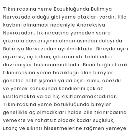
Tıkınırcasına Yeme Bozukluğunda Bulimiya
Nervozada olduğu gibi yeme atakları vardır. Kilo
kaybını olmaması nedeniyle Anoreksiya
Nevrozadan, tıkınırcasına yemeden sonra
çıkarma davranışının olmamasından dolayı da
Bulimiya Nervozadan ayrılmaktadır. Bireyde aşırı
egzersiz, aç kalma, çıkarma vb. telafi edici
davranışlar bulunmamaktadır. Buna bağlı olarak
tıkınırcasına yeme bozukluğu olan bireyler
genelde hafif şişman ya da aşırı kilolu, obezdir
ve yemek konusunda kendilerini çok az
kısıtlamakta ya da hiç kısıtlamamaktadırlar.
Tıkınırcasına yeme bozukluğunda bireyler
genellikle aç olmadıkları halde bile tıkınırcasına
yemekte ve rahatsız olacak kadar suçluluk,
utanç ve sıkıntı hissetmelerine rağmen yemeye