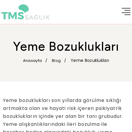
Yeme Bozuklukları
Yeme Bozuklukları
Anasayfa
Blog
Yeme bozuklukları son yıllarda görülme sıklığı
artmakta olan ve hayati risk içeren psikiyatrik
bozuklukların içinde yer alan bir tanı grubudur.
Yeme alışkanlıklarındaki ileri bozulma ile