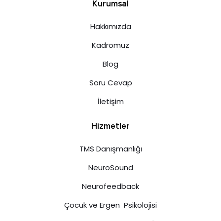
Kurumsal
Hakkımızda
Kadromuz
Blog
Soru Cevap
İletişim
Hizmetler
TMS Danışmanlığı
NeuroSound
Neurofeedback
Çocuk ve Ergen Psikolojisi