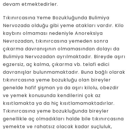
devam etmektedirler.
Tıkınırcasına Yeme Bozukluğunda Bulimiya
Nervozada olduğu gibi yeme atakları vardır. Kilo
kaybını olmaması nedeniyle Anoreksiya
Nevrozadan, tıkınırcasına yemeden sonra
çıkarma davranışının olmamasından dolayı da
Bulimiya Nervozadan ayrılmaktadır. Bireyde aşırı
egzersiz, aç kalma, çıkarma vb. telafi edici
davranışlar bulunmamaktadır. Buna bağlı olarak
tıkınırcasına yeme bozukluğu olan bireyler
genelde hafif şişman ya da aşırı kilolu, obezdir
ve yemek konusunda kendilerini çok az
kısıtlamakta ya da hiç kısıtlamamaktadırlar.
Tıkınırcasına yeme bozukluğunda bireyler
genellikle aç olmadıkları halde bile tıkınırcasına
yemekte ve rahatsız olacak kadar suçluluk,