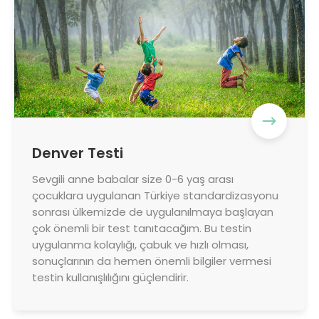
Denver Testi
Sevgili anne babalar size 0-6 yaş arası
çocuklara uygulanan Türkiye standardizasyonu
sonrası ülkemizde de uygulanılmaya başlayan
çok önemli bir test tanıtacağım. Bu testin
uygulanma kolaylığı, çabuk ve hızlı olması,
sonuçlarının da hemen önemli bilgiler vermesi
testin kullanışlılığını güçlendirir.