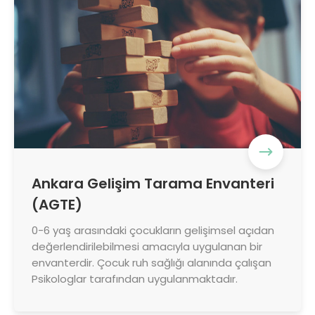
Ankara Gelişim Tarama Envanteri
(AGTE)
0-6 yaş arasındaki çocukların gelişimsel açıdan
değerlendirilebilmesi amacıyla uygulanan bir
envanterdir. Çocuk ruh sağlığı alanında çalışan
Psikologlar tarafından uygulanmaktadır.