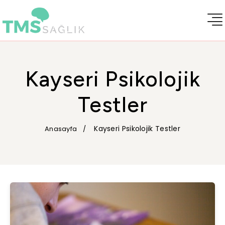
Kayseri Psikolojik
Testler
Kayseri Psikolojik Testler
Anasayfa