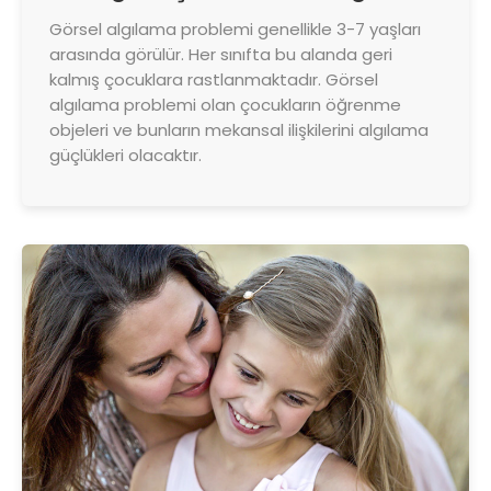
Görsel algılama problemi genellikle 3-7 yaşları
arasında görülür. Her sınıfta bu alanda geri
kalmış çocuklara rastlanmaktadır. Görsel
algılama problemi olan çocukların öğrenme
objeleri ve bunların mekansal ilişkilerini algılama
güçlükleri olacaktır.