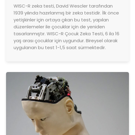
WISC-R zeka testi, David Wescler tarafından
1939 yılında hazırlanmış bir zeka testidir. İlk önce
yetişkinler için ortaya çıkan bu test, yapılan
düzenlemeler ile çocuklar için de yeniden
tasarlanmıştır. WISC-R Çocuk Zeka Testi, 6 ila 16
yaş arası çocuklar için uygundur. Bireysel olarak
uygulanan bu test 1-1,5 saat sürmektedir.