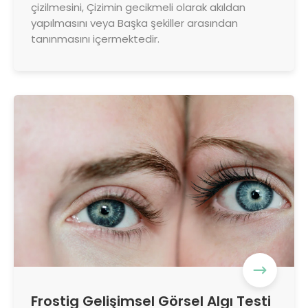
çizilmesini, Çizimin gecikmeli olarak akıldan
yapılmasını veya Başka şekiller arasından
tanınmasını içermektedir.
Frostig Gelişimsel Görsel Algı Testi