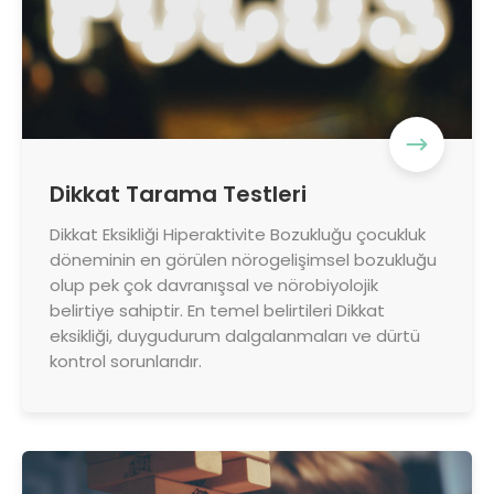
Dikkat Tarama Testleri
Dikkat Eksikliği Hiperaktivite Bozukluğu çocukluk
döneminin en görülen nörogelişimsel bozukluğu
olup pek çok davranışsal ve nörobiyolojik
belirtiye sahiptir. En temel belirtileri Dikkat
eksikliği, duygudurum dalgalanmaları ve dürtü
kontrol sorunlarıdır.