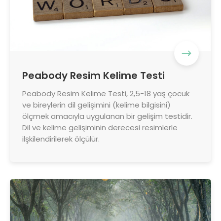
Peabody Resim Kelime Testi
Peabody Resim Kelime Testi, 2,5-18 yaş çocuk
ve bireylerin dil gelişimini (kelime bilgisini)
ölçmek amacıyla uygulanan bir gelişim testidir.
Dil ve kelime gelişiminin derecesi resimlerle
ilşkilendirilerek ölçülür.