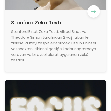
Stanford Zeka Testi
Stanford Binet Zeka Testi, Alfred Binet ve
Theodore Simon tarafından 2 yaş itibari ile
zihinsel düzeyi tespit edebilmek, üstün zihinsel
yetenekten, zihinsel geriliğe kadar saptamaya
yarayan ve bireysel olarak uygulanan zekâ
testidir.