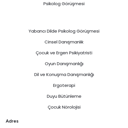
Psikolog Görüşmesi
Yabancı Dilde Psikolog Görüşmesi
Cinsel Danışmanlık
Çocuk ve Ergen Psikiyatristi
Oyun Danışmanlığı
Dil ve Konuşma Danışmanlığı
Ergoterapi
Duyu Bütünleme
Çocuk Nörolojisi
Adres