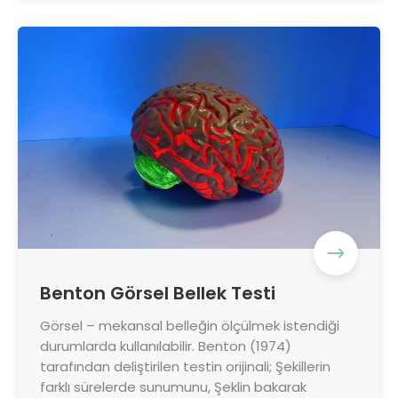
Benton Görsel Bellek Testi
Görsel – mekansal belleğin ölçülmek istendiği
durumlarda kullanılabilir. Benton (1974)
tarafından deliştirilen testin orijinali; Şekillerin
farklı sürelerde sunumunu, Şeklin bakarak