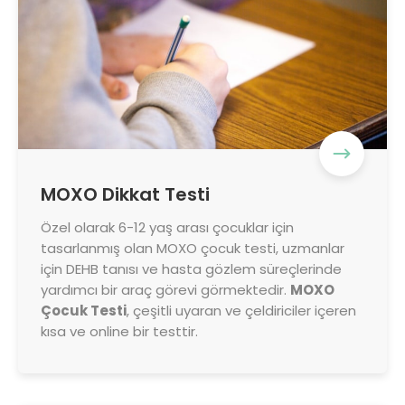
MOXO Dikkat Testi
Özel olarak 6-12 yaş arası çocuklar için
tasarlanmış olan MOXO çocuk testi, uzmanlar
için DEHB tanısı ve hasta gözlem süreçlerinde
yardımcı bir araç görevi görmektedir.
MOXO
Çocuk Testi
, çeşitli uyaran ve çeldiriciler içeren
kısa ve online bir testtir.