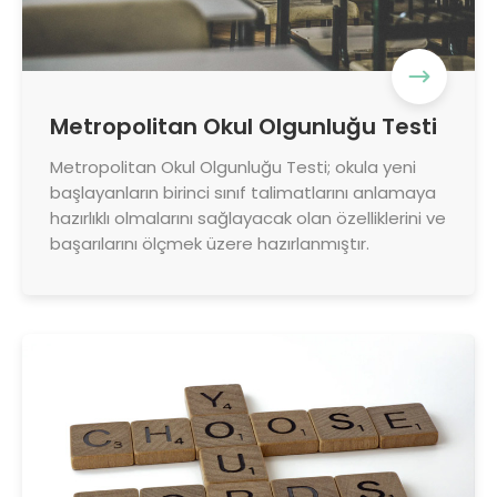
Metropolitan Okul Olgunluğu Testi
Metropolitan Okul Olgunluğu Testi; okula yeni
başlayanların birinci sınıf talimatlarını anlamaya
hazırlıklı olmalarını sağlayacak olan özelliklerini ve
başarılarını ölçmek üzere hazırlanmıştır.