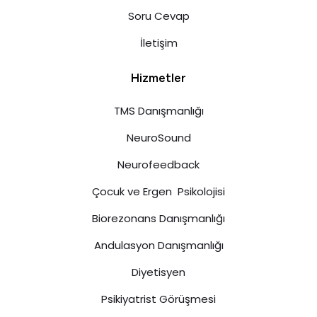
Soru Cevap
İletişim
Hizmetler
TMS Danışmanlığı
NeuroSound
Neurofeedback
Çocuk ve Ergen Psikolojisi
Biorezonans Danışmanlığı
Andulasyon Danışmanlığı
Diyetisyen
Psikiyatrist Görüşmesi