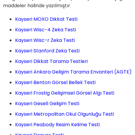
maddeler halinde yazılmıştır.
Kayseri MOXO Dikkat Testi
Kayseri Wisc-4 Zeka Testi
Kayseri Wisc-r Zeka Testi
Kayseri Stanford Zeka Testi
Kayseri Dikkat Tarama Testleri
Kayseri Ankara Gelişim Tarama Envanteri (AGTE)
Kayseri Benton Görsel Bellek Testi
Kayseri Frostig Gelişimsel Görsel Algı Testi
Kayseri Gesell Gelişim Testi
Kayseri Metropolitan Okul Olgunluğu Testi
Kayseri Peabody Resim Kelime Testi