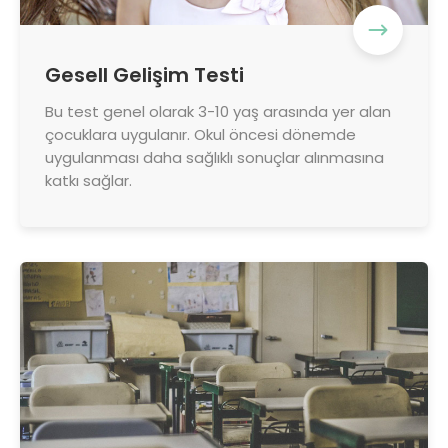
Gesell Gelişim Testi
Bu test genel olarak 3-10 yaş arasında yer alan
çocuklara uygulanır. Okul öncesi dönemde
uygulanması daha sağlıklı sonuçlar alınmasına
katkı sağlar.