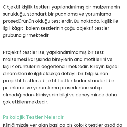
Objektif kişilik testleri, yapılandırılmış bir malzemenin
sunulduğu, standart bir puanlama ve yorumlama
prosedürünün olduğu testlerdir. Bu noktada, kişilik ile
ilgili kâğıt-kalem testlerinin çoğu objektif testler
grubuna girmektedir.
Projektif testler ise, yapılandırılmamış bir test
malzemesi karşısında bireylerin ana motiflerini ve
kişilik örüntülerini değerlendirmektedir. Bireyin kişisel
dinamikleri ile ilgili oldukça detaylı bir bilgi sunan
projektif testler, objektif testler kadar standart bir
puanlama ve yorumlama prosedürüne sahip
olmadığından, klinisyenin bilgi ve deneyiminde daha
çok etkilenmektedir.
Psikolojik Testler Nelerdir
Kliniğimizde yer alan başlıca pisikolojik testler aşağıda