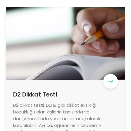
D2 Dikkat Testi
D2 dikkat testi, DEHB gibi dikkat eksikliği
bozukluğu olan kişilerin tanısında ve
danışmanlığında yardımcı bir araç olarak
kullanılabilir. Ayrıca, öğrencilerin akademik