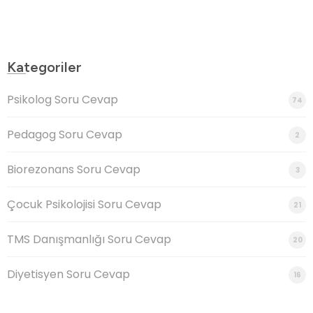
Kategoriler
Psikolog Soru Cevap
74
Pedagog Soru Cevap
2
Biorezonans Soru Cevap
3
Çocuk Psikolojisi Soru Cevap
21
TMS Danışmanlığı Soru Cevap
20
Diyetisyen Soru Cevap
16