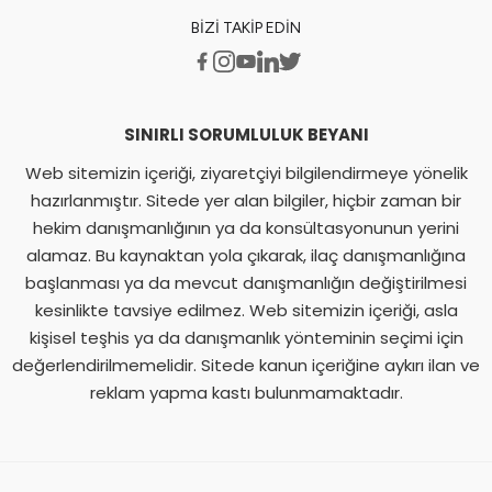
BIZI TAKIP EDIN
SINIRLI SORUMLULUK BEYANI
Web sitemizin içeriği, ziyaretçiyi bilgilendirmeye yönelik
hazırlanmıştır. Sitede yer alan bilgiler, hiçbir zaman bir
hekim danışmanlığının ya da konsültasyonunun yerini
alamaz. Bu kaynaktan yola çıkarak, ilaç danışmanlığına
başlanması ya da mevcut danışmanlığın değiştirilmesi
kesinlikte tavsiye edilmez. Web sitemizin içeriği, asla
kişisel teşhis ya da danışmanlık yönteminin seçimi için
değerlendirilmemelidir. Sitede kanun içeriğine aykırı ilan ve
reklam yapma kastı bulunmamaktadır.