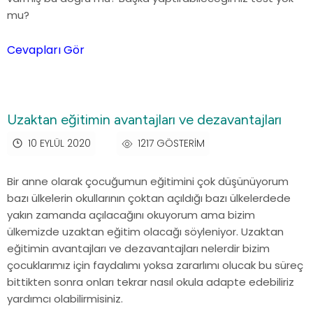
mu?
Cevapları Gör
Uzaktan eğitimin avantajları ve dezavantajları
10 EYLÜL 2020
1217 GÖSTERIM
Bir anne olarak çocuğumun eğitimini çok düşünüyorum
bazı ülkelerin okullarının çoktan açıldığı bazı ülkelerdede
yakın zamanda açılacağını okuyorum ama bizim
ülkemizde uzaktan eğitim olacağı söyleniyor. Uzaktan
eğitimin avantajları ve dezavantajları nelerdir bizim
çocuklarımız için faydalımı yoksa zararlımı olucak bu süreç
bittikten sonra onları tekrar nasıl okula adapte edebiliriz
yardımcı olabilirmisiniz.