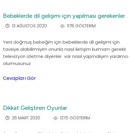
Bebeklerde dil gelişimi için yapılması gerekenler
13 AĞUSTOS 2020
1178 GÖSTERIM
Yeni doğmuş bebeğim için bebeklerde dil gelişimi için
tavsiye alabilirmiyim onunla nasıl iletişim kurmam gerekir
televizyon izletme diyenler var nasıl yapmalıyım yardımcı
olurmusunuz
Cevapları Gör
Dikkat Geliştiren Oyunlar
26 MART 2020
1270 GÖSTERIM