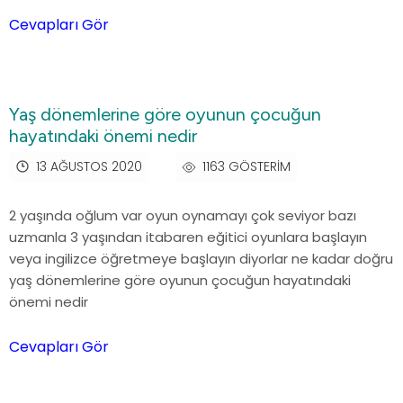
Cevapları Gör
Yaş dönemlerine göre oyunun çocuğun
hayatındaki önemi nedir
13 AĞUSTOS 2020
1163 GÖSTERIM
2 yaşında oğlum var oyun oynamayı çok seviyor bazı
uzmanla 3 yaşından itabaren eğitici oyunlara başlayın
veya ingilizce öğretmeye başlayın diyorlar ne kadar doğru
yaş dönemlerine göre oyunun çocuğun hayatındaki
önemi nedir
Cevapları Gör