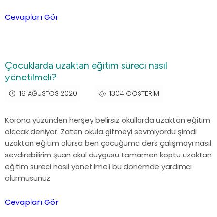
Cevapları Gör
Çocuklarda uzaktan eğitim süreci nasıl
yönetilmeli?
18 AĞUSTOS 2020
1304 GÖSTERIM
Korona yüzünden herşey belirsiz okullarda uzaktan eğitim
olacak deniyor. Zaten okula gitmeyi sevmiyordu şimdi
uzaktan eğitim olursa ben çocuğuma ders çalışmayı nasıl
sevdirebilirim şuan okul duygusu tamamen koptu uzaktan
eğitim süreci nasıl yönetilmeli bu dönemde yardımcı
olurmusunuz
Cevapları Gör