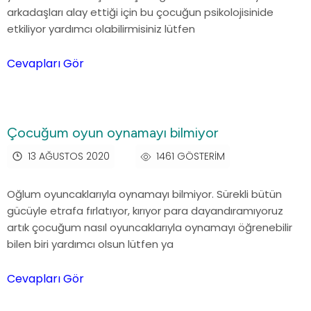
arkadaşları alay ettiği için bu çocuğun psikolojisinide
etkiliyor yardımcı olabilirmisiniz lütfen
Cevapları Gör
Çocuğum oyun oynamayı bilmiyor
13 AĞUSTOS 2020
1461 GÖSTERIM
Oğlum oyuncaklarıyla oynamayı bilmiyor. Sürekli bütün
gücüyle etrafa fırlatıyor, kırıyor para dayandıramıyoruz
artık çocuğum nasıl oyuncaklarıyla oynamayı öğrenebilir
bilen biri yardımcı olsun lütfen ya
Cevapları Gör