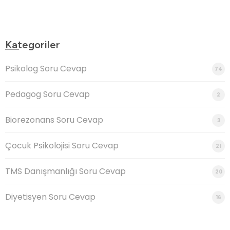
Kategoriler
Psikolog Soru Cevap
74
Pedagog Soru Cevap
2
Biorezonans Soru Cevap
3
Çocuk Psikolojisi Soru Cevap
21
TMS Danışmanlığı Soru Cevap
20
Diyetisyen Soru Cevap
16