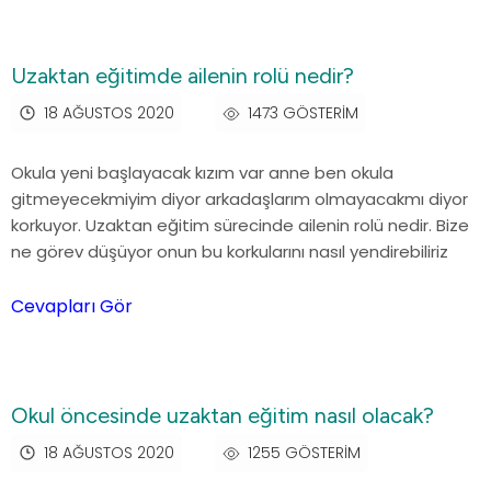
Uzaktan eğitimde ailenin rolü nedir?
18 AĞUSTOS 2020
1473 GÖSTERIM
Okula yeni başlayacak kızım var anne ben okula
gitmeyecekmiyim diyor arkadaşlarım olmayacakmı diyor
korkuyor. Uzaktan eğitim sürecinde ailenin rolü nedir. Bize
ne görev düşüyor onun bu korkularını nasıl yendirebiliriz
Cevapları Gör
Okul öncesinde uzaktan eğitim nasıl olacak?
18 AĞUSTOS 2020
1255 GÖSTERIM