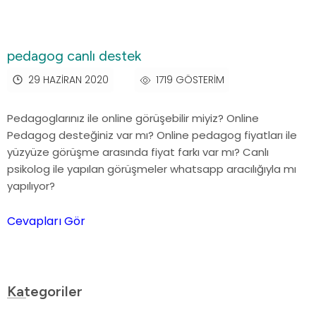
pedagog canlı destek
29 HAZIRAN 2020
1719 GÖSTERIM
Pedagoglarınız ile online görüşebilir miyiz? Online
Pedagog desteğiniz var mı? Online pedagog fiyatları ile
yüzyüze görüşme arasında fiyat farkı var mı? Canlı
psikolog ile yapılan görüşmeler whatsapp aracılığıyla mı
yapılıyor?
Cevapları Gör
Kategoriler