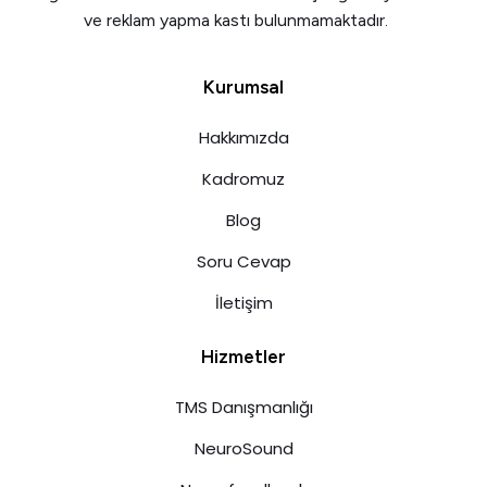
ve reklam yapma kastı bulunmamaktadır.
Kurumsal
Hakkımızda
Kadromuz
Blog
Soru Cevap
İletişim
Hizmetler
TMS Danışmanlığı
NeuroSound