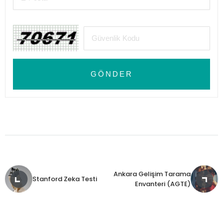
GÖNDER
Ankara Gelişim Tarama
Stanford Zeka Testi
Envanteri (AGTE)