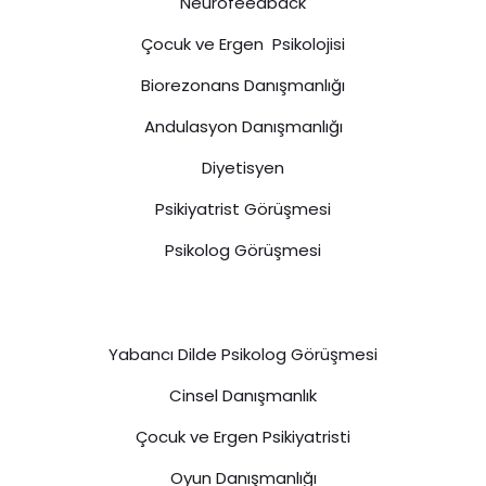
Neurofeedback
Çocuk ve Ergen Psikolojisi
Biorezonans Danışmanlığı
Andulasyon Danışmanlığı
Diyetisyen
Psikiyatrist Görüşmesi
Psikolog Görüşmesi
Yabancı Dilde Psikolog Görüşmesi
Cinsel Danışmanlık
Çocuk ve Ergen Psikiyatristi
Oyun Danışmanlığı