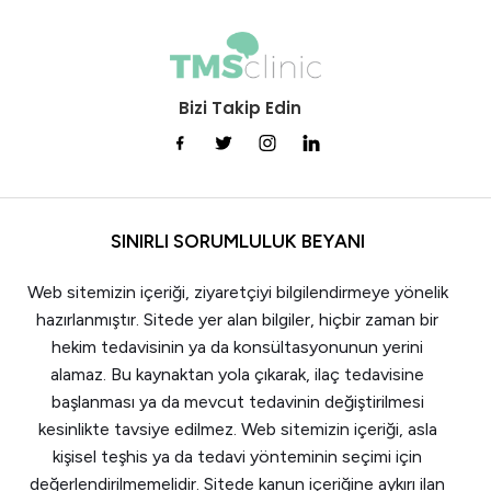
Bizi Takip Edin
SINIRLI SORUMLULUK BEYANI
Web sitemizin içeriği, ziyaretçiyi bilgilendirmeye yönelik
hazırlanmıştır. Sitede yer alan bilgiler, hiçbir zaman bir
hekim tedavisinin ya da konsültasyonunun yerini
alamaz. Bu kaynaktan yola çıkarak, ilaç tedavisine
başlanması ya da mevcut tedavinin değiştirilmesi
kesinlikte tavsiye edilmez. Web sitemizin içeriği, asla
kişisel teşhis ya da tedavi yönteminin seçimi için
değerlendirilmemelidir. Sitede kanun içeriğine aykırı ilan