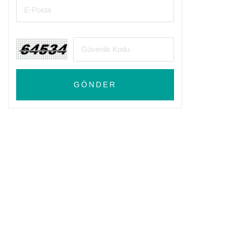
GÖNDER