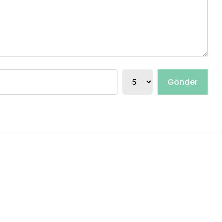
Gönder