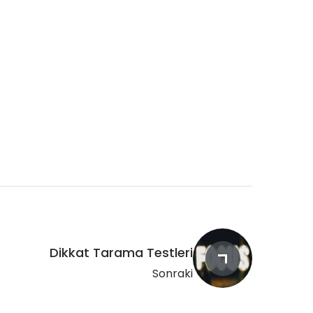
Dikkat Tarama Testleri
Sonraki