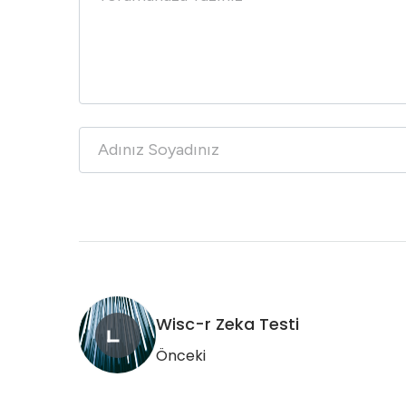
Wisc-r Zeka Testi
Önceki