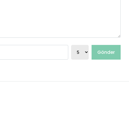
Gönder