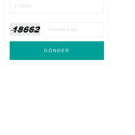
GÖNDER