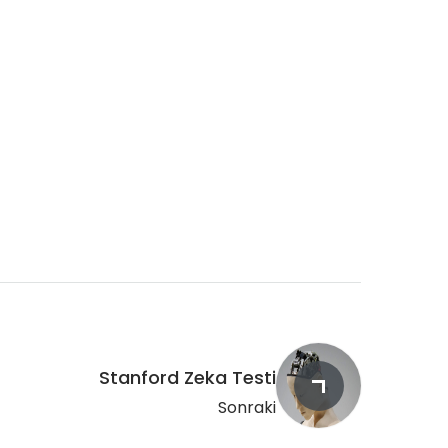
Stanford Zeka Testi
Sonraki