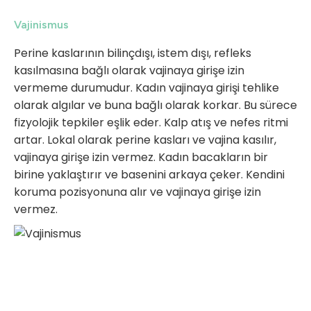
Vajinismus
Perine kaslarının bilinçdışı, istem dışı, refleks
kasılmasına bağlı olarak vajinaya girişe izin
vermeme durumudur. Kadın vajinaya girişi tehlike
olarak algılar ve buna bağlı olarak korkar. Bu sürece
fizyolojik tepkiler eşlik eder. Kalp atış ve nefes ritmi
artar. Lokal olarak perine kasları ve vajina kasılır,
vajinaya girişe izin vermez. Kadın bacakların bir
birine yaklaştırır ve basenini arkaya çeker. Kendini
koruma pozisyonuna alır ve vajinaya girişe izin
vermez.