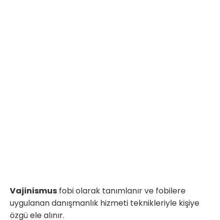
Vajinismus
fobi olarak tanımlanır ve fobilere
uygulanan danışmanlık hizmeti teknikleriyle kişiye
özgü ele alınır.