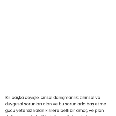
Bir başka deyişle; cinsel danışmanlık; zihinsel ve
duygusal sorunları olan ve bu sorunlarla baş etme
gücü yetersiz kalan kişilere belli bir amaç ve plan