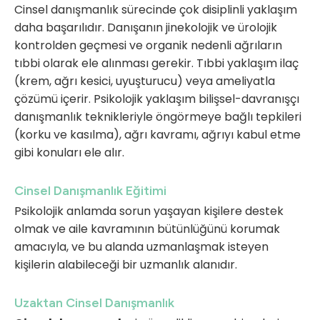
Cinsel danışmanlık sürecinde çok disiplinli yaklaşım
daha başarılıdır. Danışanın jinekolojik ve ürolojik
kontrolden geçmesi ve organik nedenli ağrıların
tıbbi olarak ele alınması gerekir. Tıbbi yaklaşım ilaç
(krem, ağrı kesici, uyuşturucu) veya ameliyatla
çözümü içerir. Psikolojik yaklaşım bilişsel-davranışçı
danışmanlık teknikleriyle öngörmeye bağlı tepkileri
(korku ve kasılma), ağrı kavramı, ağrıyı kabul etme
gibi konuları ele alır.
Cinsel Danışmanlık Eğitimi
Psikolojik anlamda sorun yaşayan kişilere destek
olmak ve aile kavramının bütünlüğünü korumak
amacıyla, ve bu alanda uzmanlaşmak isteyen
kişilerin alabileceği bir uzmanlık alanıdır.
Uzaktan Cinsel Danışmanlık