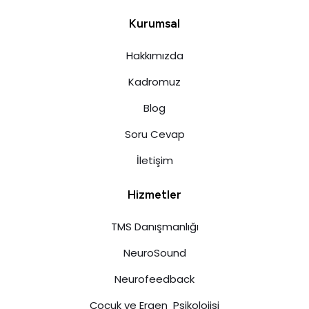
Kurumsal
Hakkımızda
Kadromuz
Blog
Soru Cevap
İletişim
Hizmetler
TMS Danışmanlığı
NeuroSound
Neurofeedback
Çocuk ve Ergen Psikolojisi