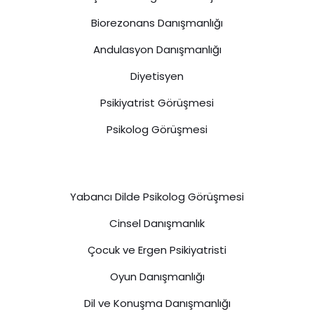
Biorezonans Danışmanlığı
Andulasyon Danışmanlığı
Diyetisyen
Psikiyatrist Görüşmesi
Psikolog Görüşmesi
Yabancı Dilde Psikolog Görüşmesi
Cinsel Danışmanlık
Çocuk ve Ergen Psikiyatristi
Oyun Danışmanlığı
Dil ve Konuşma Danışmanlığı