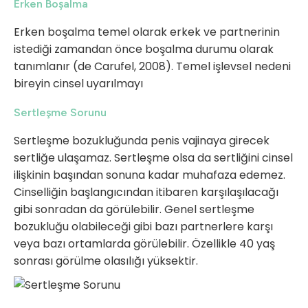
Erken Boşalma
Erken boşalma temel olarak erkek ve partnerinin
istediği zamandan önce boşalma durumu olarak
tanımlanır (de Carufel, 2008). Temel işlevsel nedeni
bireyin cinsel uyarılmayı
Sertleşme Sorunu
Sertleşme bozukluğunda penis vajinaya girecek
sertliğe ulaşamaz. Sertleşme olsa da sertliğini cinsel
ilişkinin başından sonuna kadar muhafaza edemez.
Cinselliğin başlangıcından itibaren karşılaşılacağı
gibi sonradan da görülebilir. Genel sertleşme
bozukluğu olabileceği gibi bazı partnerlere karşı
veya bazı ortamlarda görülebilir. Özellikle 40 yaş
sonrası görülme olasılığı yüksektir.