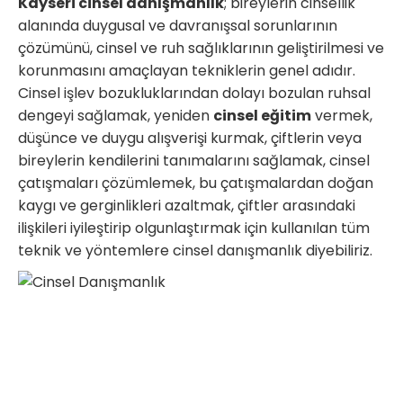
Kayseri cinsel danışmanlık
; bireylerin cinsellik
alanında duygusal ve davranışsal sorunlarının
çözümünü, cinsel ve ruh sağlıklarının geliştirilmesi ve
korunmasını amaçlayan tekniklerin genel adıdır.
Cinsel işlev bozukluklarından dolayı bozulan ruhsal
dengeyi sağlamak, yeniden
cinsel eğitim
vermek,
düşünce ve duygu alışverişi kurmak, çiftlerin veya
bireylerin kendilerini tanımalarını sağlamak, cinsel
çatışmaları çözümlemek, bu çatışmalardan doğan
kaygı ve gerginlikleri azaltmak, çiftler arasındaki
ilişkileri iyileştirip olgunlaştırmak için kullanılan tüm
teknik ve yöntemlere cinsel danışmanlık diyebiliriz.