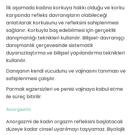
İlk aşamada kadına korkuya hakkı olduğu ve korku
karşısında refleks davranışların olabileceği
anlatılarak korkusunu ve refleksini sahiplenmesi
sağlanır. Korkuyla baş edebilmesi için gerçeklik
danışmanlığı teknikleri kullanılır. Bilişsel-davranışçı
danışmanlık çerçevesinde sistematik
duyarsızlaştırma ve bilişsel yapılandırma teknikleri
kullanılır.
Danışanın kendi vücudunu ve vajinasını tanıması ve
sahiplenmesi çalışılır.
Parmak egzersizleri ve penisi vajinaya kabul etme
ile süreç bitirilir.
Anorgazmi
Anorgazmi de kadın orgazm refleksini başlatacak
düzeye kadar cinsel uyarılmayı taşıyamaz. Biyolojik