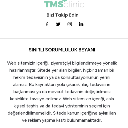
Bizi Takip Edin
SINIRLI SORUMLULUK BEYANI
Web sitemizin içeriği, ziyaretçiyi bilgilendirmeye yönelik
hazırlanmıştır. Sitede yer alan bilgiler, hiçbir zaman bir
hekim tedavisinin ya da konsültasyonunun yerini
alamaz. Bu kaynaktan yola çıkarak, ilaç tedavisine
başlanması ya da mevcut tedavinin değiştirilmesi
kesinlikte tavsiye edilmez. Web sitemizin içeriği, asla
kişisel teşhis ya da tedavi yönteminin seçimi için
değerlendirilmemelidir. Sitede kanun içeriğine aykırı ilan
ve reklam yapma kastı bulunmamaktadır.