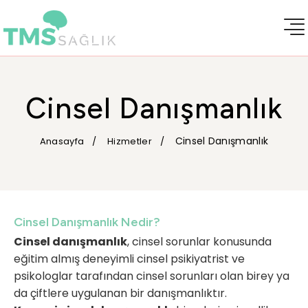
Cinsel Danışmanlık
Cinsel Danışmanlık
Anasayfa
Hizmetler
Cinsel Danışmanlık Nedir?
Cinsel danışmanlık
, cinsel sorunlar konusunda
eğitim almış deneyimli cinsel psikiyatrist ve
psikologlar tarafından cinsel sorunları olan birey ya
da çiftlere uygulanan bir danışmanlıktır.