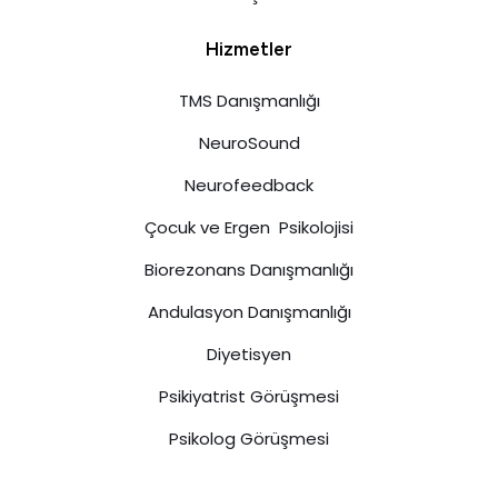
Hizmetler
TMS Danışmanlığı
NeuroSound
Neurofeedback
Çocuk ve Ergen Psikolojisi
Biorezonans Danışmanlığı
Andulasyon Danışmanlığı
Diyetisyen
Psikiyatrist Görüşmesi
Psikolog Görüşmesi