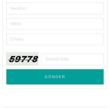
GÖNDER