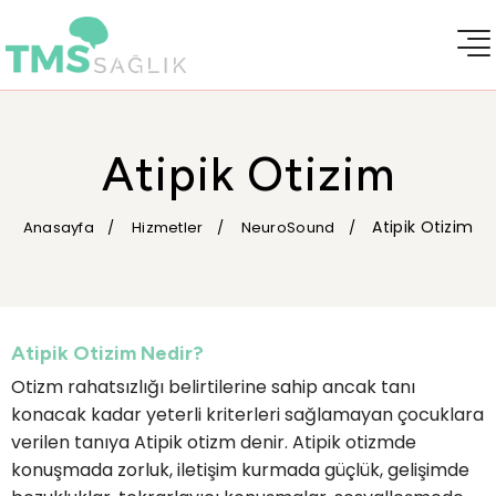
Atipik Otizim
Atipik Otizim
Anasayfa
Hizmetler
NeuroSound
Atipik Otizim Nedir?
Otizm rahatsızlığı belirtilerine sahip ancak tanı
konacak kadar yeterli kriterleri sağlamayan çocuklara
verilen tanıya Atipik otizm denir. Atipik otizmde
konuşmada zorluk, iletişim kurmada güçlük, gelişimde