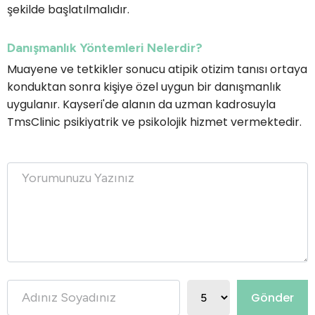
şekilde başlatılmalıdır.
Danışmanlık Yöntemleri Nelerdir?
Muayene ve tetkikler sonucu atipik otizim tanısı ortaya
konduktan sonra kişiye özel uygun bir danışmanlık
uygulanır. Kayseri'de alanın da uzman kadrosuyla
TmsClinic psikiyatrik ve psikolojik hizmet vermektedir.
Gönder