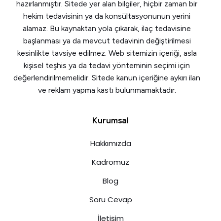
hazırlanmıştır. Sitede yer alan bilgiler, hiçbir zaman bir
hekim tedavisinin ya da konsültasyonunun yerini
alamaz. Bu kaynaktan yola çıkarak, ilaç tedavisine
başlanması ya da mevcut tedavinin değiştirilmesi
kesinlikte tavsiye edilmez. Web sitemizin içeriği, asla
kişisel teşhis ya da tedavi yönteminin seçimi için
değerlendirilmemelidir. Sitede kanun içeriğine aykırı ilan
ve reklam yapma kastı bulunmamaktadır.
Kurumsal
Hakkımızda
Kadromuz
Blog
Soru Cevap
İletişim