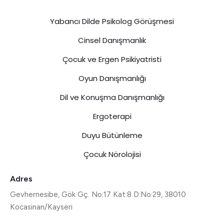
Yabancı Dilde Psikolog Görüşmesi
Cinsel Danışmanlık
Çocuk ve Ergen Psikiyatristi
Oyun Danışmanlığı
Dil ve Konuşma Danışmanlığı
Ergoterapi
Duyu Bütünleme
Çocuk Nörolojisi
Adres
Gevhernesibe, Gök Gç. No:17 Kat:8 D:No:29, 38010
Kocasinan/Kayseri