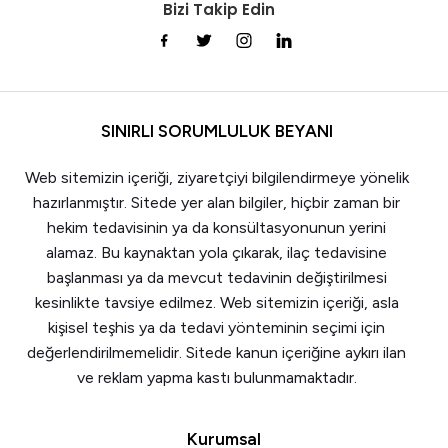
Bizi Takip Edin
SINIRLI SORUMLULUK BEYANI
Web sitemizin içeriği, ziyaretçiyi bilgilendirmeye yönelik
hazırlanmıştır. Sitede yer alan bilgiler, hiçbir zaman bir
hekim tedavisinin ya da konsültasyonunun yerini
alamaz. Bu kaynaktan yola çıkarak, ilaç tedavisine
başlanması ya da mevcut tedavinin değiştirilmesi
kesinlikte tavsiye edilmez. Web sitemizin içeriği, asla
kişisel teşhis ya da tedavi yönteminin seçimi için
değerlendirilmemelidir. Sitede kanun içeriğine aykırı ilan
ve reklam yapma kastı bulunmamaktadır.
Kurumsal