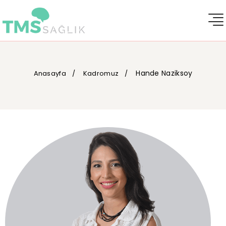
Hande Naziksoy
Anasayfa
Kadromuz