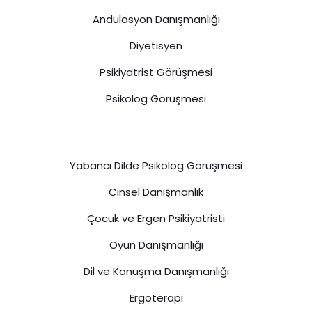
Andulasyon Danışmanlığı
Diyetisyen
Psikiyatrist Görüşmesi
Psikolog Görüşmesi
Yabancı Dilde Psikolog Görüşmesi
Cinsel Danışmanlık
Çocuk ve Ergen Psikiyatristi
Oyun Danışmanlığı
Dil ve Konuşma Danışmanlığı
Ergoterapi