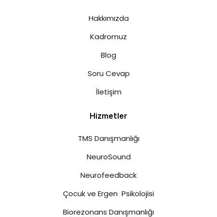
Hakkımızda
Kadromuz
Blog
Soru Cevap
İletişim
Hizmetler
TMS Danışmanlığı
NeuroSound
Neurofeedback
Çocuk ve Ergen Psikolojisi
Biorezonans Danışmanlığı