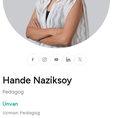
Hande Naziksoy
Pedagog
Ünvan
Uzman Pedagog