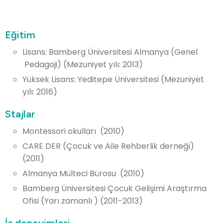
Eğitim
Lisans: Bamberg Üniversitesi Almanya (Genel
Pedagoji) (Mezuniyet yılı: 2013)
Yüksek Lisans: Yeditepe Üniversitesi (Mezuniyet
yılı: 2016)
Stajlar
Montessori okulları (2010)
CARE DER (Çocuk ve Aile Rehberlik derneği)
(2011)
Almanya Mülteci Bürosu (2010)
Bamberg Üniversitesi Çocuk Gelişimi Araştırma
Ofisi (Yarı zamanlı ) (2011-2013)