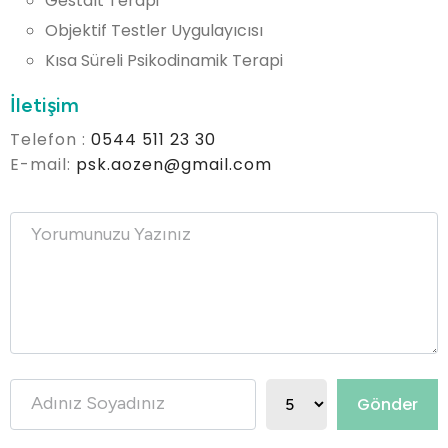
Gestalt Terapi
Objektif Testler Uygulayıcısı
Kısa Süreli Psikodinamik Terapi
İletişim
Telefon :
0544 511 23 30
E-mail:
psk.aozen@gmail.com
Gönder