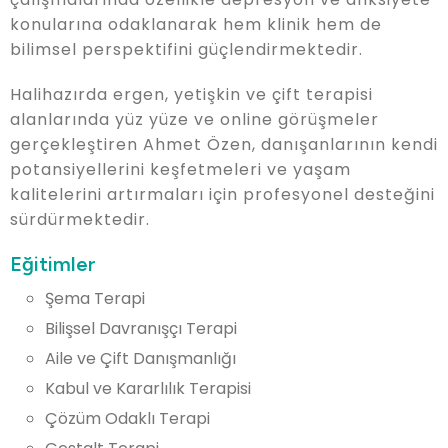
konularına odaklanarak hem klinik hem de
bilimsel perspektifini güçlendirmektedir.
Halihazırda ergen, yetişkin ve çift terapisi
alanlarında yüz yüze ve online görüşmeler
gerçekleştiren Ahmet Özen, danışanlarının kendi
potansiyellerini keşfetmeleri ve yaşam
kalitelerini artırmaları için profesyonel desteğini
sürdürmektedir.
Eğitimler
Şema Terapi
Bilişsel Davranışçı Terapi
Aile ve Çift Danışmanlığı
Kabul ve Kararlılık Terapisi
Çözüm Odaklı Terapi