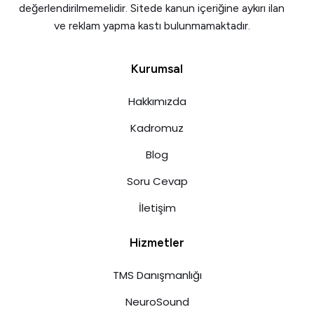
değerlendirilmemelidir. Sitede kanun içeriğine aykırı ilan
ve reklam yapma kastı bulunmamaktadır.
Kurumsal
Hakkımızda
Kadromuz
Blog
Soru Cevap
İletişim
Hizmetler
TMS Danışmanlığı
NeuroSound