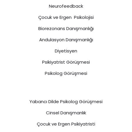
Neurofeedback
Çocuk ve Ergen Psikolojisi
Biorezonans Danışmanlığı
Andulasyon Danışmanlığı
Diyetisyen
Psikiyatrist Görüşmesi
Psikolog Görüşmesi
Yabancı Dilde Psikolog Görüşmesi
Cinsel Danışmanlık
Çocuk ve Ergen Psikiyatristi