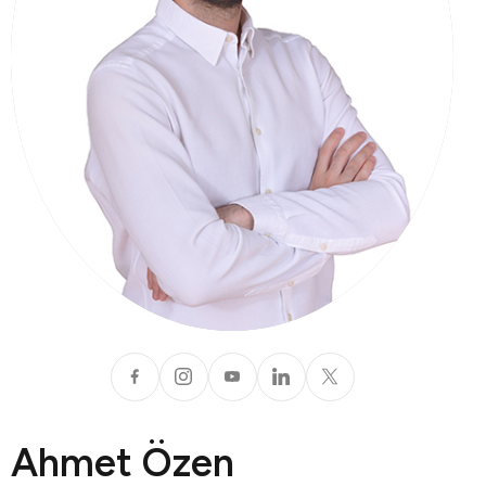
Ahmet Özen