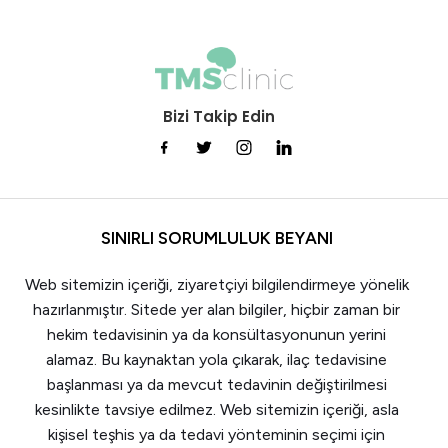
Bizi Takip Edin
SINIRLI SORUMLULUK BEYANI
Web sitemizin içeriği, ziyaretçiyi bilgilendirmeye yönelik
hazırlanmıştır. Sitede yer alan bilgiler, hiçbir zaman bir
hekim tedavisinin ya da konsültasyonunun yerini
alamaz. Bu kaynaktan yola çıkarak, ilaç tedavisine
başlanması ya da mevcut tedavinin değiştirilmesi
kesinlikte tavsiye edilmez. Web sitemizin içeriği, asla
kişisel teşhis ya da tedavi yönteminin seçimi için